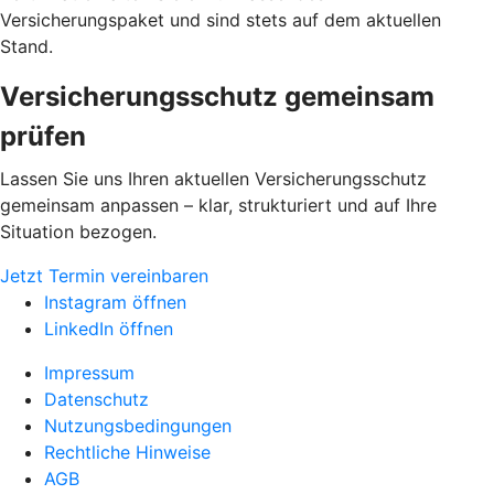
Versicherungspaket und sind stets auf dem aktuellen
Stand.
Versicherungsschutz gemeinsam
prüfen
Lassen Sie uns Ihren aktuellen Versicherungsschutz
gemeinsam anpassen – klar, strukturiert und auf Ihre
Situation bezogen.
Jetzt Termin vereinbaren
Instagram öffnen
LinkedIn öffnen
Impressum
Datenschutz
Nutzungsbedingungen
Rechtliche Hinweise
AGB