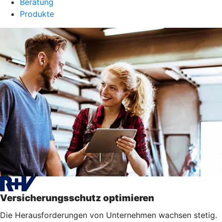
Beratung
Produkte
Versicherungsschutz optimieren
Die Herausforderungen von Unternehmen wachsen stetig.