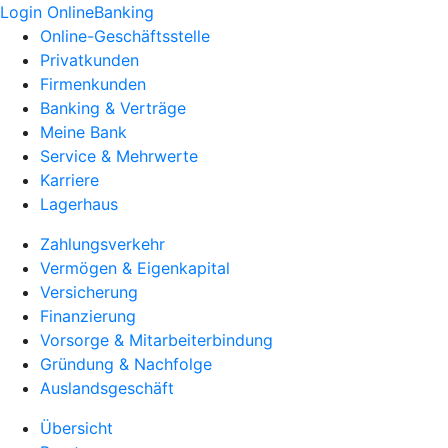
Login OnlineBanking
Online-Geschäftsstelle
Privatkunden
Firmenkunden
Banking & Verträge
Meine Bank
Service & Mehrwerte
Karriere
Lagerhaus
Zahlungsverkehr
Vermögen & Eigenkapital
Versicherung
Finanzierung
Vorsorge & Mitarbeiterbindung
Gründung & Nachfolge
Auslandsgeschäft
Übersicht