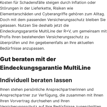
Kosten für Schadensfälle steigen durch Inflation oder
Störungen in der Lieferkette, Risiken wie
Elementarschäden und Cyberangriffe gehören zum Alltag.
Doch mit dem passenden Versicherungsschutz bleiben Sie
gelassen. Nutzen Sie deshalb jetzt
die
Eindeckungsgarantie MultiLine der R+V, um gemeinsam mit
Profis Ihren bestehenden Versicherungsschutz zu
überprüfen und ihn gegebenenfalls an Ihre aktuellen
Bedürfnisse anzupassen.
Gut beraten mit der
Eindeckungsgarantie MultiLine
Individuell beraten lassen
Ihnen stehen persönliche Ansprechpartnerinnen und
Ansprechpartner zur Verfügung, die zusammen mit Ihnen
Ihren Vorvertrag durchsehen und Ihren
Versicherungsschutz auf Ihre Bedürfnisse zugeschnitten