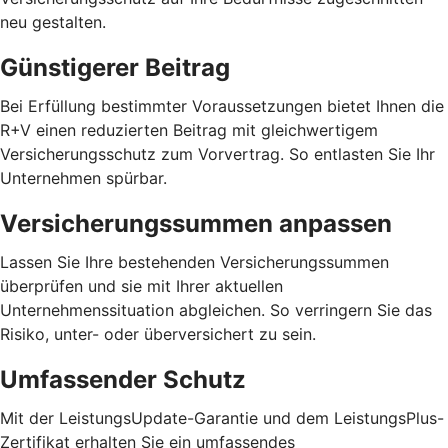
neu gestalten.
Günstigerer Beitrag
Bei Erfüllung bestimmter Voraussetzungen bietet Ihnen die
R+V einen reduzierten Beitrag mit gleichwertigem
Versicherungsschutz zum Vorvertrag. So entlasten Sie Ihr
Unternehmen spürbar.
Versicherungssummen anpassen
Lassen Sie Ihre bestehenden Versicherungssummen
überprüfen und sie mit Ihrer aktuellen
Unternehmenssituation abgleichen. So verringern Sie das
Risiko, unter- oder überversichert zu sein.
Umfassender Schutz
Mit der LeistungsUpdate-Garantie und dem LeistungsPlus-
Zertifikat erhalten Sie ein umfassendes