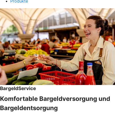
Produkte
BargeldService
Komfortable Bargeldversorgung und
Bargeldentsorgung