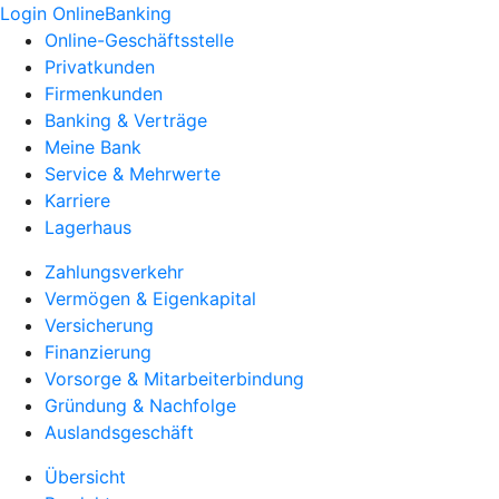
Login OnlineBanking
Online-Geschäftsstelle
Privatkunden
Firmenkunden
Banking & Verträge
Meine Bank
Service & Mehrwerte
Karriere
Lagerhaus
Zahlungsverkehr
Vermögen & Eigenkapital
Versicherung
Finanzierung
Vorsorge & Mitarbeiterbindung
Gründung & Nachfolge
Auslandsgeschäft
Übersicht