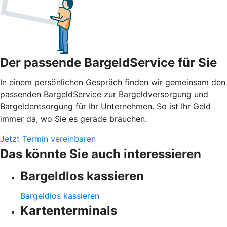
Der passende BargeldService für Sie
In einem persönlichen Gespräch finden wir gemeinsam den
passenden BargeldService zur Bargeldversorgung und
Bargeldentsorgung für Ihr Unternehmen. So ist Ihr Geld
immer da, wo Sie es gerade brauchen.
Jetzt Termin vereinbaren
Das könnte Sie auch interessieren
Bargeldlos kassieren
Bargeldlos kassieren
Kartenterminals