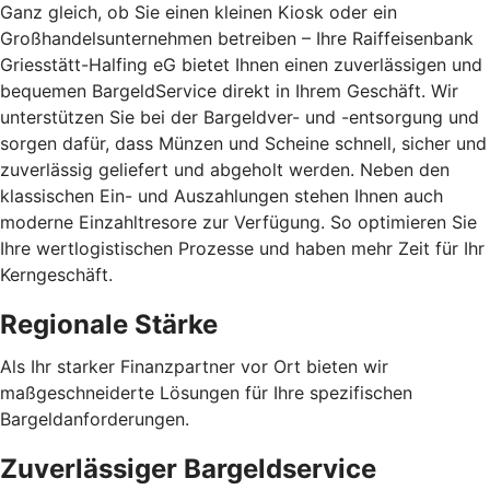
Ganz gleich, ob Sie einen kleinen Kiosk oder ein
Großhandelsunternehmen betreiben – Ihre Raiffeisenbank
Griesstätt-Halfing eG bietet Ihnen einen zuverlässigen und
bequemen BargeldService direkt in Ihrem Geschäft. Wir
unterstützen Sie bei der Bargeldver- und -entsorgung und
sorgen dafür, dass Münzen und Scheine schnell, sicher und
zuverlässig geliefert und abgeholt werden. Neben den
klassischen Ein- und Auszahlungen stehen Ihnen auch
moderne Einzahltresore zur Verfügung. So optimieren Sie
Ihre wertlogistischen Prozesse und haben mehr Zeit für Ihr
Kerngeschäft.
Regionale Stärke
Als Ihr starker Finanzpartner vor Ort bieten wir
maßgeschneiderte Lösungen für Ihre spezifischen
Bargeldanforderungen.
Zuverlässiger Bargeldservice