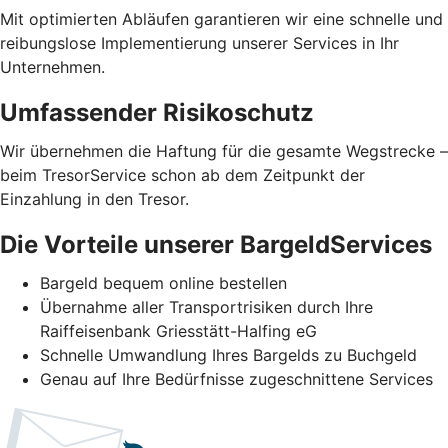
Mit optimierten Abläufen garantieren wir eine schnelle und
reibungslose Implementierung unserer Services in Ihr
Unternehmen.
Umfassender Risikoschutz
Wir übernehmen die Haftung für die gesamte Wegstrecke –
beim TresorService schon ab dem Zeitpunkt der
Einzahlung in den Tresor.
Die Vorteile unserer BargeldServices
Bargeld bequem online bestellen
Übernahme aller Transportrisiken durch Ihre
Raiffeisenbank Griesstätt-Halfing eG
Schnelle Umwandlung Ihres Bargelds zu Buchgeld
Genau auf Ihre Bedürfnisse zugeschnittene Services