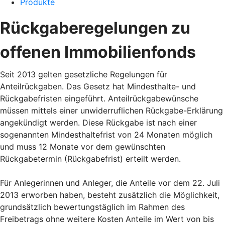
Produkte
Rückgaberegelungen zu
offenen Immobilienfonds
Seit 2013 gelten gesetzliche Regelungen für
Anteilrückgaben. Das Gesetz hat Mindesthalte- und
Rückgabefristen eingeführt. Anteilrückgabewünsche
müssen mittels einer unwiderruflichen Rückgabe-Erklärung
angekündigt werden. Diese Rückgabe ist nach einer
sogenannten Mindesthaltefrist von 24 Monaten möglich
und muss 12 Monate vor dem gewünschten
Rückgabetermin (Rückgabefrist) erteilt werden.
Für Anlegerinnen und Anleger, die Anteile vor dem 22. Juli
2013 erworben haben, besteht zusätzlich die Möglichkeit,
grundsätzlich bewertungstäglich im Rahmen des
Freibetrags ohne weitere Kosten Anteile im Wert von bis