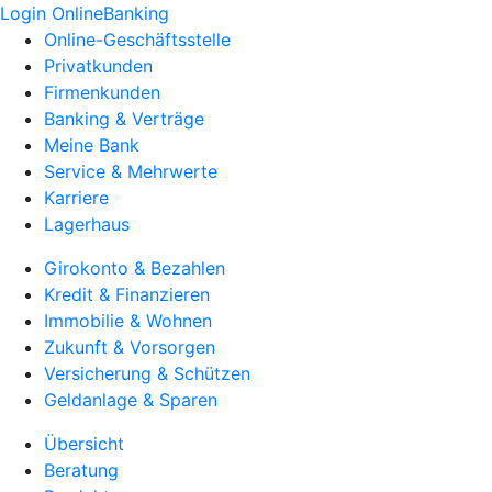
Login OnlineBanking
Online-Geschäftsstelle
Privatkunden
Firmenkunden
Banking & Verträge
Meine Bank
Service & Mehrwerte
Karriere
Lagerhaus
Girokonto & Bezahlen
Kredit & Finanzieren
Immobilie & Wohnen
Zukunft & Vorsorgen
Versicherung & Schützen
Geldanlage & Sparen
Übersicht
Beratung