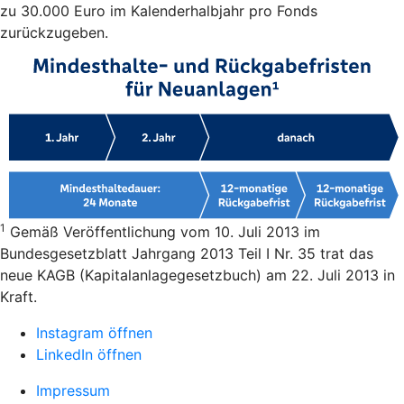
zu 30.000 Euro im Kalenderhalbjahr pro Fonds
zurückzugeben.
1
Gemäß Veröffentlichung vom 10. Juli 2013 im
Bundesgesetzblatt Jahrgang 2013 Teil I Nr. 35 trat das
neue KAGB (Kapitalanlagegesetzbuch) am 22. Juli 2013 in
Kraft.
Instagram öffnen
LinkedIn öffnen
Impressum