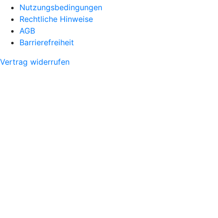
Nutzungsbedingungen
Rechtliche Hinweise
AGB
Barrierefreiheit
Vertrag widerrufen