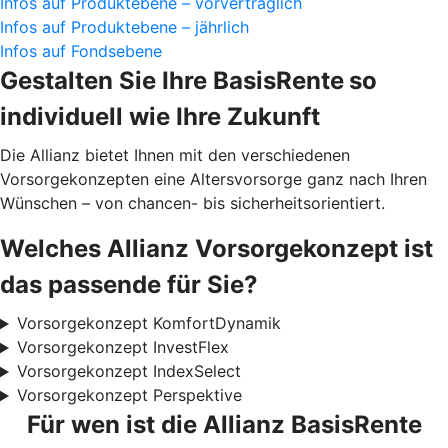
Infos auf Produktebene – vorvertraglich
Infos auf Produktebene – jährlich
Infos auf Fondsebene
Gestalten Sie Ihre BasisRente
so
individuell wie Ihre Zukunft
Die Allianz bietet Ihnen mit den verschiedenen
Vorsorgekonzepten eine Altersvorsorge ganz nach Ihren
Wünschen – von chancen- bis sicherheitsorientiert.
Welches Allianz Vorsorgekonzept ist
das passende für Sie?
Vorsorgekonzept KomfortDynamik
Vorsorgekonzept InvestFlex
Vorsorgekonzept IndexSelect
Vorsorgekonzept Perspektive
Für wen ist die Allianz BasisRente