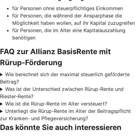
für Personen ohne steuerpflichtiges Einkommen
für Personen, die während der Ansparphase die
Möglichkeit haben wollen, auf ihr Kapital zuzugreifen
für Personen, die im Alter eine Kapitalauszahlung
benötigen
FAQ zur Allianz BasisRente mit
Rürup-Förderung
Wie berechnet sich der maximal steuerlich geförderte
Beitrag?
Was ist der Unterschied zwischen Rürup-Rente und
Riester-Rente?
Wie ist die Rürup-Rente im Alter versteuert?
Unterliegt die Rürup-Rente im Alter der Beitragspflicht
zur Kranken- und Pflegeversicherung?
Das könnte Sie auch interessieren