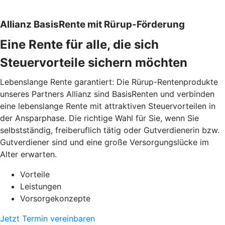
Allianz BasisRente mit Rürup-Förderung
Eine Rente für alle, die sich
Steuervorteile sichern möchten
Lebenslange Rente garantiert: Die Rürup-Rentenprodukte
unseres Partners Allianz sind BasisRenten und verbinden
eine lebenslange Rente mit attraktiven Steuervorteilen in
der Ansparphase. Die richtige Wahl für Sie, wenn Sie
selbstständig, freiberuflich tätig oder Gutverdienerin bzw.
Gutverdiener sind und eine große Versorgungslücke im
Alter erwarten.
Vorteile
Leistungen
Vorsorgekonzepte
Jetzt Termin vereinbaren