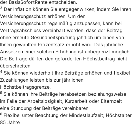
der BasisSofortRente entscheiden.
3
Der Inflation können Sie entgegenwirken, indem Sie Ihren
Versicherungsschutz erhöhen. Um den
Versicherungsschutz regelmäßig anzupassen, kann bei
Vertragsabschluss vereinbart werden, dass der Beitrag
ohne erneute Gesundheitsprüfung jährlich um einen von
Ihnen gewählten Prozentsatz erhöht wird. Das jährliche
Aussetzen einer solchen Erhöhung ist unbegrenzt möglich.
Die Beiträge dürfen den geförderten Höchstbeitrag nicht
überschreiten.
4
Sie können wiederholt Ihre Beiträge erhöhen und flexibel
Zuzahlungen leisten bis zur jährlichen
Höchstbeitragsgrenze.
5
Sie können Ihre Beiträge herabsetzen beziehungsweise
im Falle der Arbeitslosigkeit, Kurzarbeit oder Elternzeit
eine Stundung der Beiträge vereinbaren.
6
Flexibel unter Beachtung der Mindestlaufzeit; Höchstalter
85 Jahre