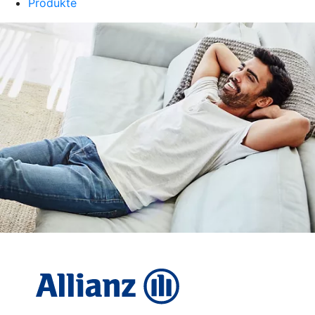
Produkte