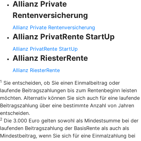
Allianz Private
Rentenversicherung
Allianz Private Rentenversicherung
Allianz PrivatRente StartUp
Allianz PrivatRente StartUp
Allianz RiesterRente
Allianz RiesterRente
1
Sie entscheiden, ob Sie einen Einmalbeitrag oder
laufende Beitragszahlungen bis zum Rentenbeginn leisten
möchten. Alternativ können Sie sich auch für eine laufende
Beitragszahlung über eine bestimmte Anzahl von Jahren
entscheiden.
2
Die 3.000 Euro gelten sowohl als Mindestsumme bei der
laufenden Beitragszahlung der BasisRente als auch als
Mindestbeitrag, wenn Sie sich für eine Einmalzahlung bei