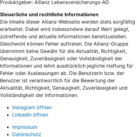
Produktgeber: Allianz Lebensversicherungs-AG
Steuerliche und rechtliche Informationen
Die Inhalte dieser Allianz-Webseite werden stets sorgfältig
erarbeitet. Dabei wird insbesondere darauf Wert gelegt,
zutreffende und aktuelle Informationen bereitzustellen.
Gleichwohl können Fehler auftreten. Die Allianz-Gruppe
übernimmt keine Gewähr für die Aktualität, Richtigkeit,
Genauigkeit, Zuverlässigkeit oder Vollständigkeit der
Informationen und lehnt ausdrücklich jegliche Haftung für
Fehler oder Auslassungen ab. Die Benutzerin bzw. der
Benutzer ist verantwortlich für die Bewertung der
Aktualität, Richtigkeit, Genauigkeit, Zuverlässigkeit und
Vollständigkeit der Informationen.
Instagram öffnen
LinkedIn öffnen
Impressum
Datenschutz