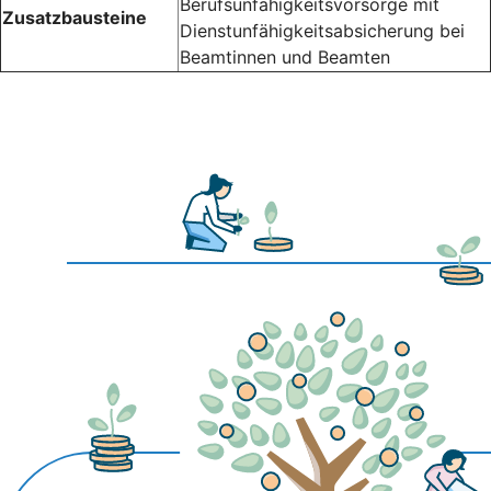
Berufsunfähigkeitsvorsorge mit
Zusatzbausteine
Dienstunfähigkeitsabsicherung bei
Beamtinnen und Beamten