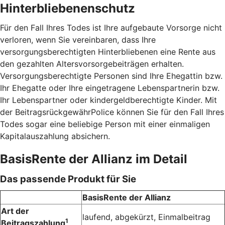
Hinterbliebenenschutz
Für den Fall Ihres Todes ist Ihre aufgebaute Vorsorge nicht
verloren, wenn Sie vereinbaren, dass Ihre
versorgungsberechtigten Hinterbliebenen eine Rente aus
den gezahlten Altersvorsorgebeiträgen erhalten.
Versorgungsberechtigte Personen sind Ihre Ehegattin bzw.
Ihr Ehegatte oder Ihre eingetragene Lebenspartnerin bzw.
Ihr Lebenspartner oder kindergeldberechtigte Kinder. Mit
der BeitragsrückgewährPolice können Sie für den Fall Ihres
Todes sogar eine beliebige Person mit einer einmaligen
Kapitalauszahlung absichern.
BasisRente der Allianz im Detail
Das passende Produkt für Sie
BasisRente der Allianz
Art der
laufend, abgekürzt, Einmalbeitrag
1
Beitragszahlung