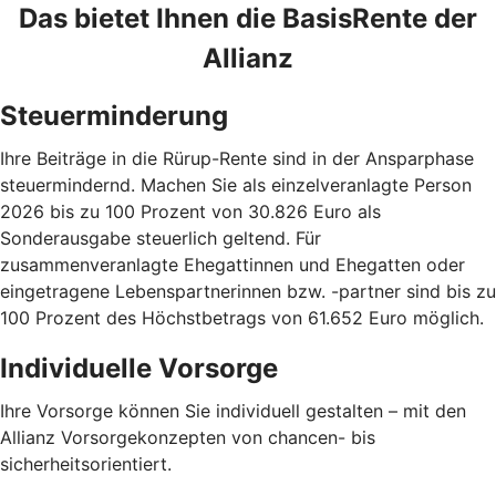
Das bietet Ihnen die BasisRente der
Allianz
Steuerminderung
Ihre Beiträge in die Rürup-Rente sind in der Ansparphase
steuermindernd. Machen Sie als einzelveranlagte Person
2026 bis zu 100 Prozent von 30.826 Euro als
Sonderausgabe steuerlich geltend. Für
zusammenveranlagte Ehegattinnen und Ehegatten oder
eingetragene Lebenspartnerinnen bzw. -partner sind bis zu
100 Prozent des Höchstbetrags von 61.652 Euro möglich.
Individuelle Vorsorge
Ihre Vorsorge können Sie individuell gestalten – mit den
Allianz Vorsorgekonzepten von chancen- bis
sicherheitsorientiert.