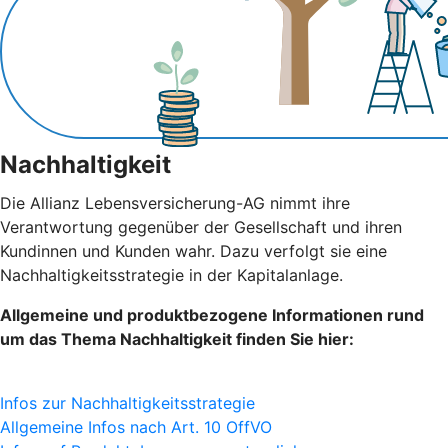
Nachhaltigkeit
Die Allianz Lebensversicherung-AG nimmt ihre
Verantwortung gegenüber der Gesellschaft und ihren
Kundinnen und Kunden wahr. Dazu verfolgt sie eine
Nachhaltigkeitsstrategie in der Kapitalanlage.
Allgemeine und produktbezogene Informationen rund
um das Thema Nachhaltigkeit finden Sie hier:
Infos zur Nachhaltigkeitsstrategie
Allgemeine Infos nach Art. 10 OffVO