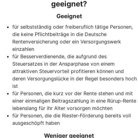
geeignet?
Geeignet
für selbstständig oder freiberuflich tätige Personen,
die keine Pflichtbeiträge in die Deutsche
Rentenversicherung oder ein Versorgungswerk
einzahlen
für Besserverdienende, die aufgrund des
Steuersatzes in der Ansparphase von einem
attraktiven Steuervorteil profitieren können und
deren Versorgungslücke in der Regel besonders hoch
ist
für Personen, die kurz vor der Rente stehen und mit
einer einmaligen Beitragszahlung in eine Rürup-Rente
lebenslang für ihr Alter vorsorgen möchten
für Personen, die die Riester-Förderung bereits voll
ausgeschöpft haben
Weniger geeignet