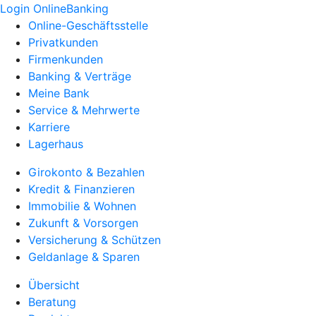
Login OnlineBanking
Online-Geschäftsstelle
Privatkunden
Firmenkunden
Banking & Verträge
Meine Bank
Service & Mehrwerte
Karriere
Lagerhaus
Girokonto & Bezahlen
Kredit & Finanzieren
Immobilie & Wohnen
Zukunft & Vorsorgen
Versicherung & Schützen
Geldanlage & Sparen
Übersicht
Beratung