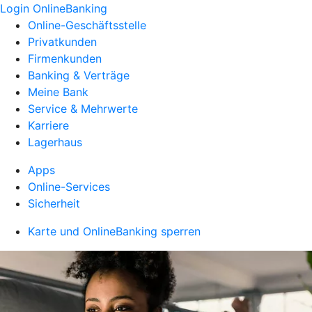
Login OnlineBanking
Online-Geschäftsstelle
Privatkunden
Firmenkunden
Banking & Verträge
Meine Bank
Service & Mehrwerte
Karriere
Lagerhaus
Apps
Online-Services
Sicherheit
Karte und OnlineBanking sperren