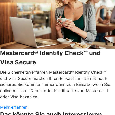
Mastercard® Identity Check™ und
Visa Secure
Die Sicherheitsverfahren Mastercard® Identity Check™
und Visa Secure machen Ihren Einkauf im Internet noch
sicherer. Sie kommen immer dann zum Einsatz, wenn Sie
online mit Ihrer Debit- oder Kreditkarte von Mastercard
oder Visa bezahlen.
Mehr erfahren
Das könnte Sie auch interessieren