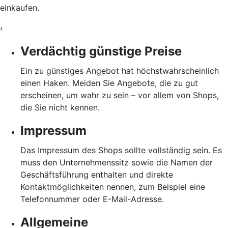
einkaufen.
‹
Verdächtig günstige Preise
Ein zu günstiges Angebot hat höchstwahrscheinlich
einen Haken. Meiden Sie Angebote, die zu gut
erscheinen, um wahr zu sein – vor allem von Shops,
die Sie nicht kennen.
Impressum
Das Impressum des Shops sollte vollständig sein. Es
muss den Unternehmenssitz sowie die Namen der
Geschäftsführung enthalten und direkte
Kontaktmöglichkeiten nennen, zum Beispiel eine
Telefonnummer oder E-Mail-Adresse.
Allgemeine