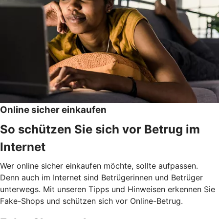
Online sicher einkaufen
So schützen Sie sich vor Betrug im
Internet
Wer online sicher einkaufen möchte, sollte aufpassen.
Denn auch im Internet sind Betrügerinnen und Betrüger
unterwegs. Mit unseren Tipps und Hinweisen erkennen Sie
Fake-Shops und schützen sich vor Online-Betrug.