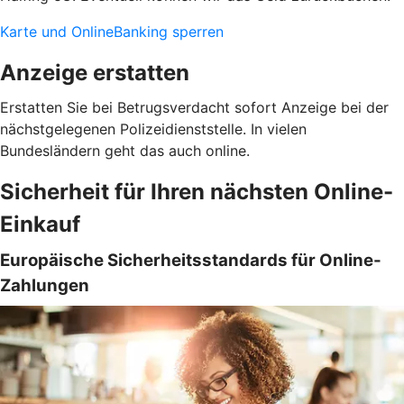
Karte und OnlineBanking sperren
Anzeige erstatten
Erstatten Sie bei Betrugsverdacht sofort Anzeige bei der
nächstgelegenen Polizeidienststelle. In vielen
Bundesländern geht das auch online.
Sicherheit für Ihren nächsten Online-
Einkauf
Europäische Sicherheitsstandards für Online-
Zahlungen