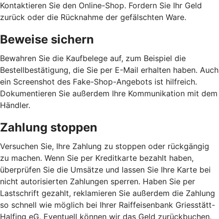
Kontaktieren Sie den Online-Shop. Fordern Sie Ihr Geld
zurück oder die Rücknahme der gefälschten Ware.
Beweise sichern
Bewahren Sie die Kaufbelege auf, zum Beispiel die
Bestellbestätigung, die Sie per E-Mail erhalten haben. Auch
ein Screenshot des Fake-Shop-Angebots ist hilfreich.
Dokumentieren Sie außerdem Ihre Kommunikation mit dem
Händler.
Zahlung stoppen
Versuchen Sie, Ihre Zahlung zu stoppen oder rückgängig
zu machen. Wenn Sie per Kreditkarte bezahlt haben,
überprüfen Sie die Umsätze und lassen Sie Ihre Karte bei
nicht autorisierten Zahlungen sperren. Haben Sie per
Lastschrift gezahlt, reklamieren Sie außerdem die Zahlung
so schnell wie möglich bei Ihrer Raiffeisenbank Griesstätt-
Halfing eG. Eventuell können wir das Geld zurückbuchen.