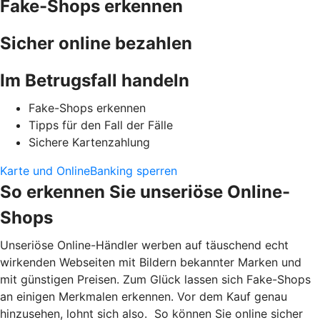
Fake-Shops erkennen
Sicher online bezahlen
Im Betrugsfall handeln
Fake-Shops erkennen
Tipps für den Fall der Fälle
Sichere Kartenzahlung
Karte und OnlineBanking sperren
So erkennen Sie unseriöse Online-
Shops
Unseriöse Online-Händler werben auf täuschend echt
wirkenden Webseiten mit Bildern bekannter Marken und
mit günstigen Preisen. Zum Glück lassen sich Fake-Shops
an einigen Merkmalen erkennen. Vor dem Kauf genau
hinzusehen, lohnt sich also. So können Sie online sicher