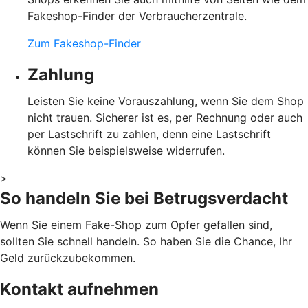
Fakeshop-Finder der Verbraucherzentrale.
Zum Fakeshop-Finder
Zahlung
Leisten Sie keine Vorauszahlung, wenn Sie dem Shop
nicht trauen. Sicherer ist es, per Rechnung oder auch
per Lastschrift zu zahlen, denn eine Lastschrift
können Sie beispielsweise widerrufen.
>
So handeln Sie bei Betrugsverdacht
Wenn Sie einem Fake-Shop zum Opfer gefallen sind,
sollten Sie schnell handeln. So haben Sie die Chance, Ihr
Geld zurückzubekommen.
Kontakt aufnehmen