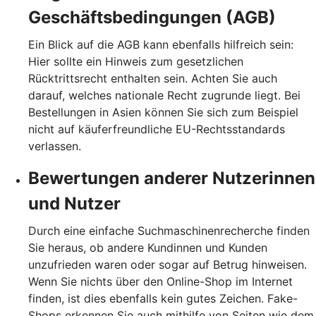
Geschäftsbedingungen (AGB)
Ein Blick auf die AGB kann ebenfalls hilfreich sein:
Hier sollte ein Hinweis zum gesetzlichen
Rücktrittsrecht enthalten sein. Achten Sie auch
darauf, welches nationale Recht zugrunde liegt. Bei
Bestellungen in Asien können Sie sich zum Beispiel
nicht auf käuferfreundliche EU-Rechtsstandards
verlassen.
Bewertungen anderer Nutzerinnen
und Nutzer
Durch eine einfache Suchmaschinenrecherche finden
Sie heraus, ob andere Kundinnen und Kunden
unzufrieden waren oder sogar auf Betrug hinweisen.
Wenn Sie nichts über den Online-Shop im Internet
finden, ist dies ebenfalls kein gutes Zeichen. Fake-
Shops erkennen Sie auch mithilfe von Seiten wie dem