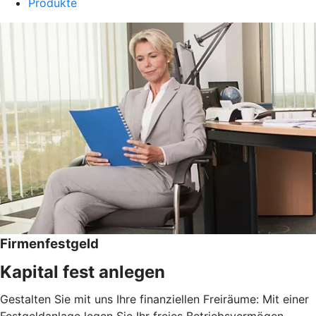
Produkte
Firmenfestgeld
Kapital fest anlegen
Gestalten Sie mit uns Ihre finanziellen Freiräume: Mit einer
Festgeldanlage legen Sie Ihr freies Betriebsvermögen