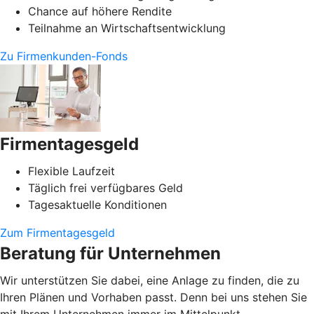
Chance auf höhere Rendite
Teilnahme an Wirtschaftsentwicklung
Zu Firmenkunden-Fonds
Firmentagesgeld
Flexible Laufzeit
Täglich frei verfügbares Geld
Tagesaktuelle Konditionen
Zum Firmentagesgeld
Beratung für Unternehmen
Wir unterstützen Sie dabei, eine Anlage zu finden, die zu
Ihren Plänen und Vorhaben passt. Denn bei uns stehen Sie
mit Ihrem Unternehmen immer im Mittelpunkt.