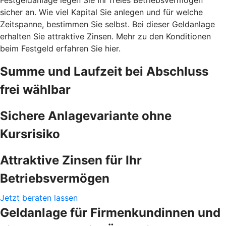
sicher an. Wie viel Kapital Sie anlegen und für welche
Zeitspanne, bestimmen Sie selbst. Bei dieser Geldanlage
erhalten Sie attraktive Zinsen. Mehr zu den Konditionen
beim Festgeld erfahren Sie hier.
Summe und Laufzeit bei Abschluss
frei wählbar
Sichere Anlagevariante ohne
Kursrisiko
Attraktive Zinsen für Ihr
Betriebsvermögen
Jetzt beraten lassen
Geldanlage für Firmenkundinnen und