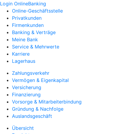
Login OnlineBanking
Online-Geschäftsstelle
Privatkunden
Firmenkunden
Banking & Verträge
Meine Bank
Service & Mehrwerte
Karriere
Lagerhaus
Zahlungsverkehr
Vermögen & Eigenkapital
Versicherung
Finanzierung
Vorsorge & Mitarbeiterbindung
Gründung & Nachfolge
Auslandsgeschäft
Übersicht