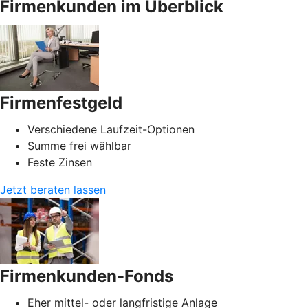
Firmenkunden im Überblick
Firmenfestgeld
Verschiedene Laufzeit-Optionen
Summe frei wählbar
Feste Zinsen
Jetzt beraten lassen
Firmenkunden-Fonds
Eher mittel- oder langfristige Anlage