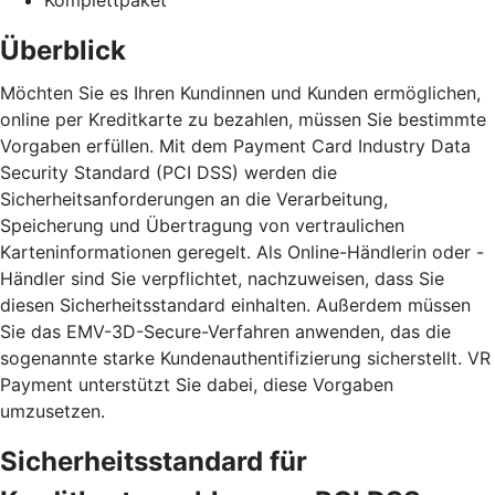
Überblick
Möchten Sie es Ihren Kundinnen und Kunden ermöglichen,
online per Kreditkarte zu bezahlen, müssen Sie bestimmte
Vorgaben erfüllen. Mit dem Payment Card Industry Data
Security Standard (PCI DSS) werden die
Sicherheitsanforderungen an die Verarbeitung,
Speicherung und Übertragung von vertraulichen
Karteninformationen geregelt. Als Online-Händlerin oder -
Händler sind Sie verpflichtet, nachzuweisen, dass Sie
diesen Sicherheitsstandard einhalten. Außerdem müssen
Sie das EMV-3D-Secure-Verfahren anwenden, das die
sogenannte starke Kundenauthentifizierung sicherstellt. VR
Payment unterstützt Sie dabei, diese Vorgaben
umzusetzen.
Sicherheitsstandard für