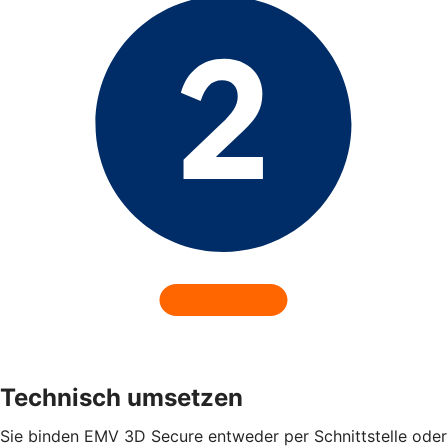
Technisch umsetzen
Sie binden EMV 3D Secure entweder per Schnittstelle oder