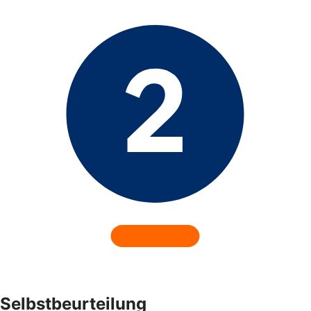
Selbstbeurteilung