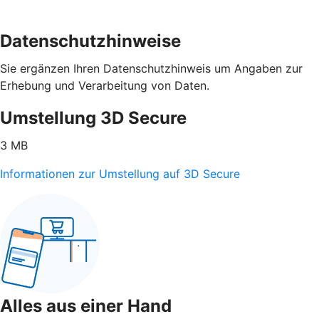
Datenschutzhinweise
Sie ergänzen Ihren Datenschutzhinweis um Angaben zur
Erhebung und Verarbeitung von Daten.
Umstellung 3D Secure
3 MB
Informationen zur Umstellung auf 3D Secure
Alles aus einer Hand