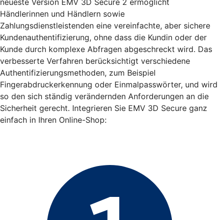
neueste Version EMV 3D Secure 2 ermöglicht
Händlerinnen und Händlern sowie
Zahlungsdienstleistenden eine vereinfachte, aber sichere
Kundenauthentifizierung, ohne dass die Kundin oder der
Kunde durch komplexe Abfragen abgeschreckt wird. Das
verbesserte Verfahren berücksichtigt verschiedene
Authentifizierungsmethoden, zum Beispiel
Fingerabdruckerkennung oder Einmalpasswörter, und wird
so den sich ständig verändernden Anforderungen an die
Sicherheit gerecht. Integrieren Sie EMV 3D Secure ganz
einfach in Ihren Online-Shop: