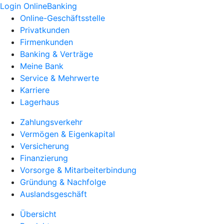
Login OnlineBanking
Online-Geschäftsstelle
Privatkunden
Firmenkunden
Banking & Verträge
Meine Bank
Service & Mehrwerte
Karriere
Lagerhaus
Zahlungsverkehr
Vermögen & Eigenkapital
Versicherung
Finanzierung
Vorsorge & Mitarbeiterbindung
Gründung & Nachfolge
Auslandsgeschäft
Übersicht