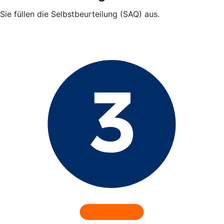
Sie füllen die Selbstbeurteilung (SAQ) aus.