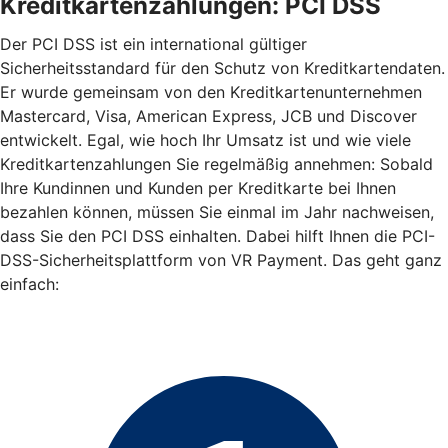
Kreditkartenzahlungen: PCI DSS
Der PCI DSS ist ein international gültiger
Sicherheitsstandard für den Schutz von Kreditkartendaten.
Er wurde gemeinsam von den Kreditkartenunternehmen
Mastercard, Visa, American Express, JCB und Discover
entwickelt. Egal, wie hoch Ihr Umsatz ist und wie viele
Kreditkartenzahlungen Sie regelmäßig annehmen: Sobald
Ihre Kundinnen und Kunden per Kreditkarte bei Ihnen
bezahlen können, müssen Sie einmal im Jahr nachweisen,
dass Sie den PCI DSS einhalten. Dabei hilft Ihnen die PCI-
DSS-Sicherheitsplattform von VR Payment. Das geht ganz
einfach: