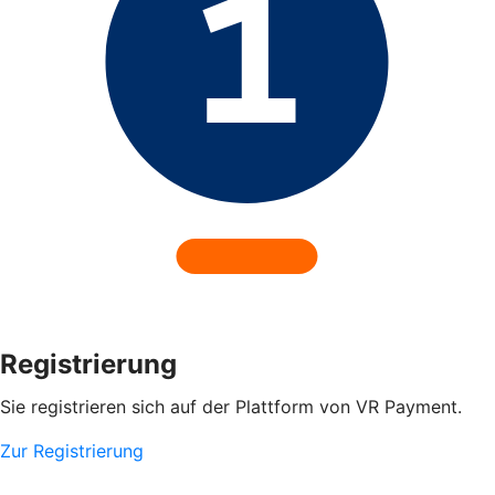
Registrierung
Sie registrieren sich auf der Plattform von VR Payment.
Zur Registrierung