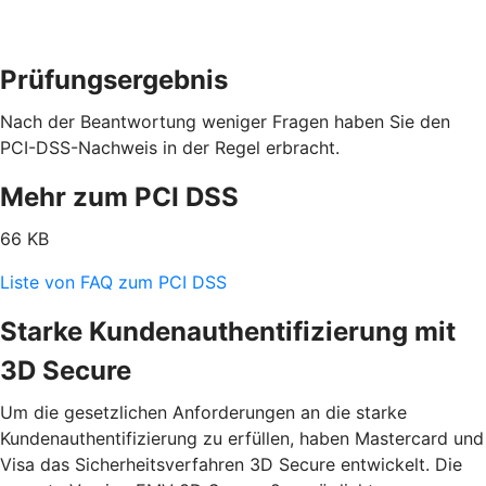
Prüfungsergebnis
Nach der Beantwortung weniger Fragen haben Sie den
PCI-DSS-Nachweis in der Regel erbracht.
Mehr zum PCI DSS
66 KB
Liste von FAQ zum PCI DSS
Starke Kundenauthentifizierung mit
3D Secure
Um die gesetzlichen Anforderungen an die starke
Kundenauthentifizierung zu erfüllen, haben Mastercard und
Visa das Sicherheitsverfahren 3D Secure entwickelt. Die