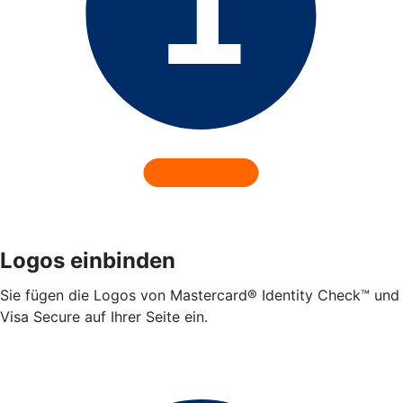
Logos einbinden
Sie fügen die Logos von Mastercard® Identity Check™ und
Visa Secure auf Ihrer Seite ein.