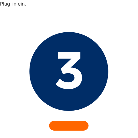
Plug-in ein.