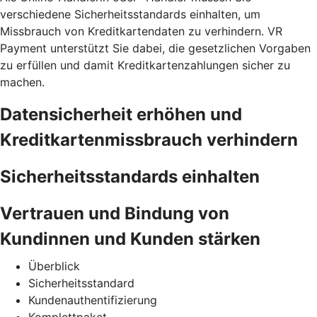
verschiedene Sicherheitsstandards einhalten, um
Missbrauch von Kreditkartendaten zu verhindern. VR
Payment unterstützt Sie dabei, die gesetzlichen Vorgaben
zu erfüllen und damit Kreditkartenzahlungen sicher zu
machen.
Datensicherheit erhöhen und
Kreditkartenmissbrauch verhindern
Sicherheitsstandards einhalten
Vertrauen und Bindung von
Kundinnen und Kunden stärken
Überblick
Sicherheitsstandard
Kundenauthentifizierung
Komplettpaket