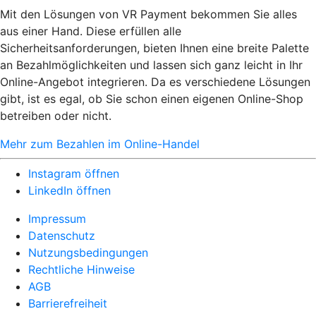
Mit den Lösungen von VR Payment bekommen Sie alles
aus einer Hand. Diese erfüllen alle
Sicherheitsanforderungen, bieten Ihnen eine breite Palette
an Bezahlmöglichkeiten und lassen sich ganz leicht in Ihr
Online-Angebot integrieren. Da es verschiedene Lösungen
gibt, ist es egal, ob Sie schon einen eigenen Online-Shop
betreiben oder nicht.
Mehr zum Bezahlen im Online-Handel
Instagram öffnen
LinkedIn öffnen
Impressum
Datenschutz
Nutzungsbedingungen
Rechtliche Hinweise
AGB
Barrierefreiheit