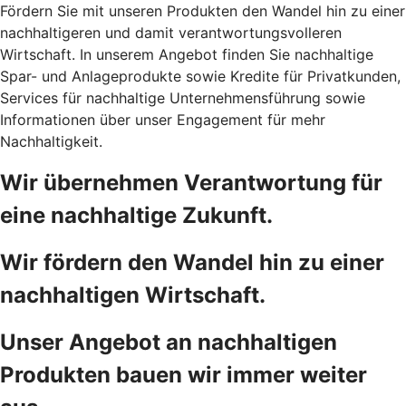
Fördern Sie mit unseren Produkten den Wandel hin zu einer
nachhaltigeren und damit verantwortungsvolleren
Wirtschaft. In unserem Angebot finden Sie nachhaltige
Spar- und Anlageprodukte sowie Kredite für Privatkunden,
Services für nachhaltige Unternehmensführung sowie
Informationen über unser Engagement für mehr
Nachhaltigkeit.
Wir übernehmen Verantwortung für
eine nachhaltige Zukunft.
Wir fördern den Wandel hin zu einer
nachhaltigen Wirtschaft.
Unser Angebot an nachhaltigen
Produkten bauen wir immer weiter