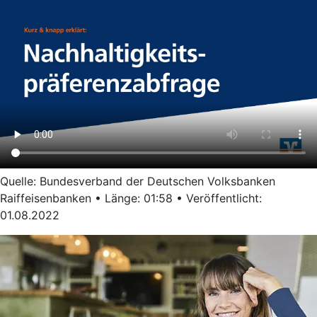
Quelle: Bundesverband der Deutschen Volksbanken
Raiffeisenbanken • Länge: 01:58 • Veröffentlicht:
01.08.2022