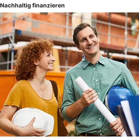
Nachhaltig finanzieren