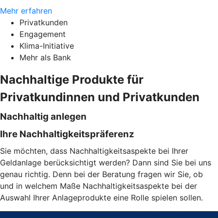
Mehr erfahren
Privatkunden
Engagement
Klima-Initiative
Mehr als Bank
Nachhaltige Produkte für
Privatkundinnen und Privatkunden
Nachhaltig anlegen
Ihre Nachhaltigkeitspräferenz
Sie möchten, dass Nachhaltigkeitsaspekte bei Ihrer
Geldanlage berücksichtigt werden? Dann sind Sie bei uns
genau richtig. Denn bei der Beratung fragen wir Sie, ob
und in welchem Maße Nachhaltigkeitsaspekte bei der
Auswahl Ihrer Anlageprodukte eine Rolle spielen sollen.