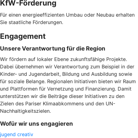
KfW-Förderung
Für einen energieeffizienten Umbau oder Neubau erhalten
Sie staatliche Förderungen.
Engagement
Unsere Verantwortung für die Region
Wir fördern auf lokaler Ebene zukunftsfähige Projekte.
Dabei übernehmen wir Verantwortung zum Beispiel in der
Kinder- und Jugendarbeit, Bildung und Ausbildung sowie
für soziale Belange. Regionalen Initiativen bieten wir Raum
und Plattformen für Vernetzung und Finanzierung. Damit
unterstützen wir die Beiträge dieser Initiativen zu den
Zielen des Pariser Klimaabkommens und den UN-
Nachhaltigkeitszielen.
Wofür wir uns engagieren
jugend creativ