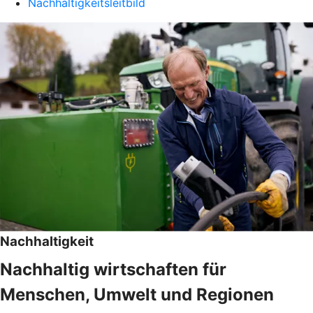
Nachhaltigkeitsleitbild
Nachhaltigkeit
Nachhaltig wirtschaften für
Menschen, Umwelt und Regionen