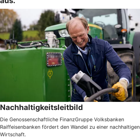
aus.
Nachhaltigkeitsleitbild
Die Genossenschaftliche FinanzGruppe Volksbanken
Raiffeisenbanken fördert den Wandel zu einer nachhaltigen
Wirtschaft.