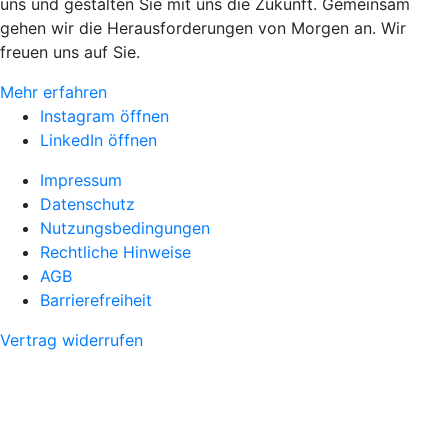
uns und gestalten Sie mit uns die Zukunft. Gemeinsam
gehen wir die Herausforderungen von Morgen an. Wir
freuen uns auf Sie.
Mehr erfahren
Instagram öffnen
LinkedIn öffnen
Impressum
Datenschutz
Nutzungsbedingungen
Rechtliche Hinweise
AGB
Barrierefreiheit
Vertrag widerrufen