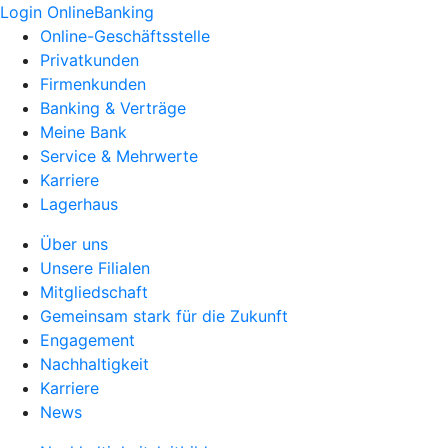
Login OnlineBanking
Online-Geschäftsstelle
Privatkunden
Firmenkunden
Banking & Verträge
Meine Bank
Service & Mehrwerte
Karriere
Lagerhaus
Über uns
Unsere Filialen
Mitgliedschaft
Gemeinsam stark für die Zukunft
Engagement
Nachhaltigkeit
Karriere
News