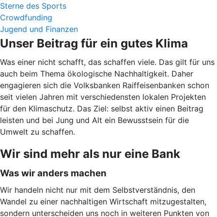
Sterne des Sports
Crowdfunding
Jugend und Finanzen
Unser Beitrag für ein gutes Klima
Was einer nicht schafft, das schaffen viele. Das gilt für uns
auch beim Thema ökologische Nachhaltigkeit. Daher
engagieren sich die Volksbanken Raiffeisenbanken schon
seit vielen Jahren mit verschiedensten lokalen Projekten
für den Klimaschutz. Das Ziel: selbst aktiv einen Beitrag
leisten und bei Jung und Alt ein Bewusstsein für die
Umwelt zu schaffen.
Wir sind mehr als nur eine Bank
Was wir anders machen
Wir handeln nicht nur mit dem Selbstverständnis, den
Wandel zu einer nachhaltigen Wirtschaft mitzugestalten,
sondern unterscheiden uns noch in weiteren Punkten von