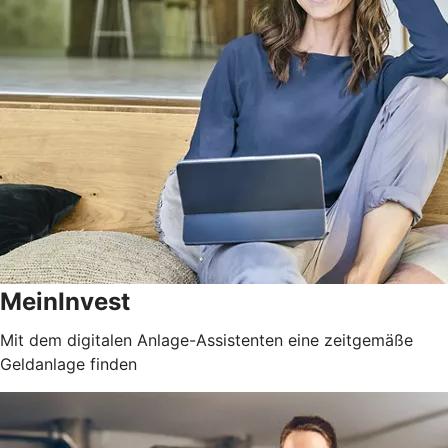
MeinInvest
Mit dem digitalen Anlage-Assistenten eine zeitgemäße
Geldanlage finden