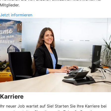
Mitglieder.
Jetzt informieren
Karriere
Ihr neuer Job wartet auf Sie! Starten Sie Ihre Karriere bei