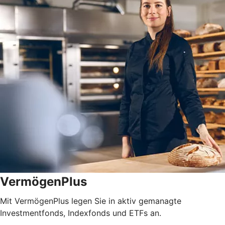
VermögenPlus
Mit VermögenPlus legen Sie in aktiv gemanagte
Investmentfonds, Indexfonds und ETFs an.