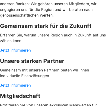
anderen Banken: Wir gehören unseren Mitgliedern, wir
engagieren uns für die Region und wir beraten nach
genossenschaftlichen Werten.
Gemeinsam stark für die Zukunft
Erfahren Sie, warum unsere Region auch in Zukunft auf uns
zählen kann.
Jetzt informieren
Unsere starken Partner
Gemeinsam mit unseren Partnern bieten wir Ihnen
individuelle Finanzlösungen.
Jetzt informieren
Mitgliedschaft
Profitieren Sie von unseren exklusiven Mehrwerten für