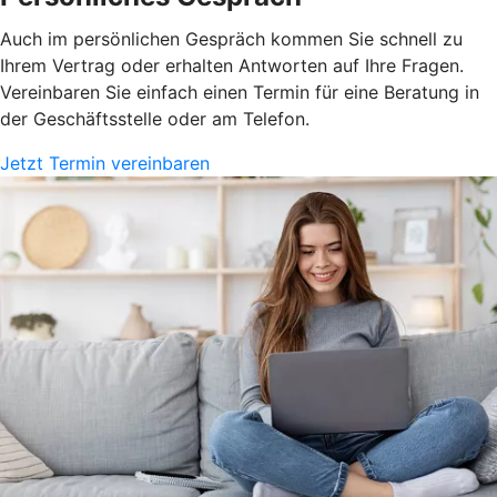
Auch im persönlichen Gespräch kommen Sie schnell zu
Ihrem Vertrag oder erhalten Antworten auf Ihre Fragen.
Vereinbaren Sie einfach einen Termin für eine Beratung in
der Geschäftsstelle oder am Telefon.
Jetzt Termin vereinbaren