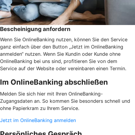
Bescheinigung anfordern
Wenn Sie OnlineBanking nutzen, können Sie den Service
ganz einfach über den Button „Jetzt im OnlineBanking
anmelden“ nutzen. Wenn Sie Kundin oder Kunde ohne
OnlineBanking bei uns sind, profitieren Sie von dem
Service auf der Website oder vereinbaren einen Termin.
Im OnlineBanking abschließen
Melden Sie sich hier mit Ihren OnlineBanking-
Zugangsdaten an. So kommen Sie besonders schnell und
ohne Papierkram zu Ihrem Service.
Jetzt im OnlineBanking anmelden
Persönliches Gespräch