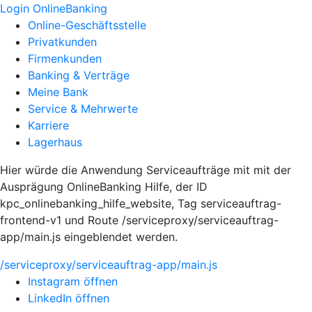
Login OnlineBanking
Online-Geschäftsstelle
Privatkunden
Firmenkunden
Banking & Verträge
Meine Bank
Service & Mehrwerte
Karriere
Lagerhaus
Hier würde die Anwendung Serviceaufträge mit mit der
Ausprägung OnlineBanking Hilfe, der ID
kpc_onlinebanking_hilfe_website, Tag serviceauftrag-
frontend-v1 und Route /serviceproxy/serviceauftrag-
app/main.js eingeblendet werden.
/serviceproxy/serviceauftrag-app/main.js
Instagram öffnen
LinkedIn öffnen