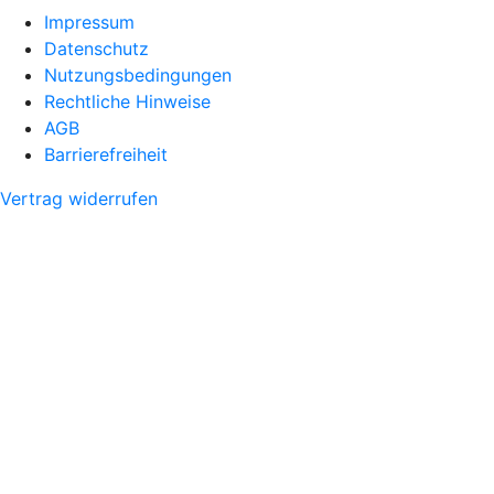
Impressum
Datenschutz
Nutzungsbedingungen
Rechtliche Hinweise
AGB
Barrierefreiheit
Vertrag widerrufen