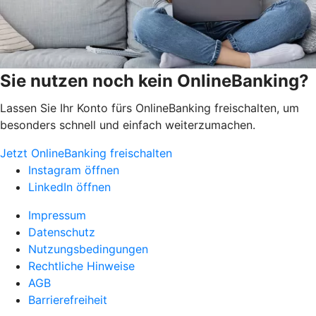
Sie nutzen noch kein OnlineBanking?
Lassen Sie Ihr Konto fürs OnlineBanking freischalten, um
besonders schnell und einfach weiterzumachen.
Jetzt OnlineBanking freischalten
Instagram öffnen
LinkedIn öffnen
Impressum
Datenschutz
Nutzungsbedingungen
Rechtliche Hinweise
AGB
Barrierefreiheit