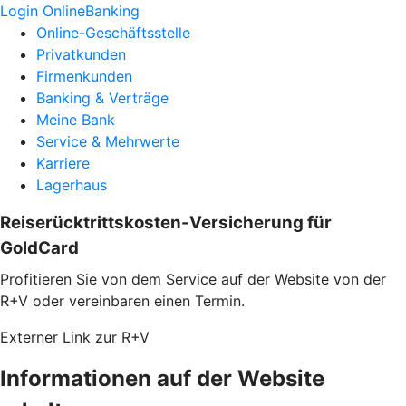
Login OnlineBanking
Online-Geschäftsstelle
Privatkunden
Firmenkunden
Banking & Verträge
Meine Bank
Service & Mehrwerte
Karriere
Lagerhaus
Reiserücktrittskosten-Versicherung für
GoldCard
Profitieren Sie von dem Service auf der Website von der
R+V oder vereinbaren einen Termin.
Externer Link zur R+V
Informationen auf der Website