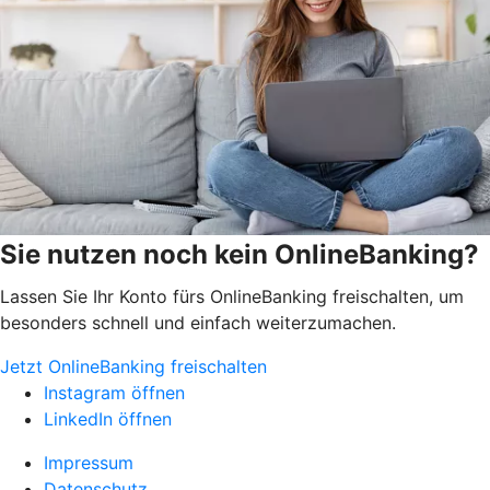
Sie nutzen noch kein OnlineBanking?
Lassen Sie Ihr Konto fürs OnlineBanking freischalten, um
besonders schnell und einfach weiterzumachen.
Jetzt OnlineBanking freischalten
Instagram öffnen
LinkedIn öffnen
Impressum
Datenschutz