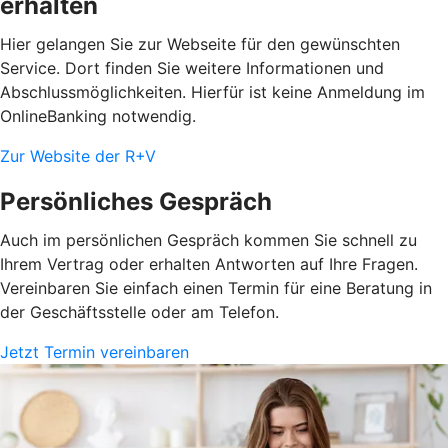
erhalten
Hier gelangen Sie zur Webseite für den gewünschten
Service. Dort finden Sie weitere Informationen und
Abschlussmöglichkeiten. Hierfür ist keine Anmeldung im
OnlineBanking notwendig.
Zur Website der R+V
Persönliches Gespräch
Auch im persönlichen Gespräch kommen Sie schnell zu
Ihrem Vertrag oder erhalten Antworten auf Ihre Fragen.
Vereinbaren Sie einfach einen Termin für eine Beratung in
der Geschäftsstelle oder am Telefon.
Jetzt Termin vereinbaren