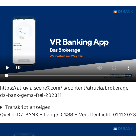
https://atruvia.scene7.com/is/content/atruvia/brokerage-
dz-bank-gema-frei-202311
Transkript anzeigen
Quelle: DZ BANK • Länge: 01:38 • Veröffentlicht: 01.11.2023