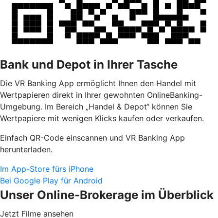
Bank und Depot in Ihrer Tasche
Die VR Banking App ermöglicht Ihnen den Handel mit
Wertpapieren direkt in Ihrer gewohnten OnlineBanking-
Umgebung. Im Bereich „Handel & Depot“ können Sie
Wertpapiere mit wenigen Klicks kaufen oder verkaufen.
Einfach QR-Code einscannen und VR Banking App
herunterladen.
Im App-Store fürs iPhone
Bei Google Play für Android
Unser Online-Brokerage im Überblick
Jetzt Filme ansehen