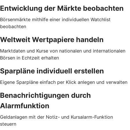
Entwicklung der Märkte beobachten
Börsenmärkte mithilfe einer individuellen Watchlist
beobachten
Weltweit Wertpapiere handeln
Marktdaten und Kurse von nationalen und internationalen
Börsen in Echtzeit erhalten
Sparpläne individuell erstellen
Eigene Sparpläne einfach per Klick anlegen und verwalten
Benachrichtigungen durch
Alarmfunktion
Geldanlagen mit der Notiz- und Kursalarm-Funktion
steuern