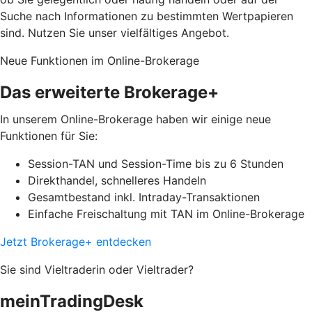
Suche nach Informationen zu bestimmten Wertpapieren
sind. Nutzen Sie unser vielfältiges Angebot.
Neue Funktionen im Online-Brokerage
Das erweiterte Brokerage+
In unserem Online-Brokerage haben wir einige neue
Funktionen für Sie:
Session-TAN und Session-Time bis zu 6 Stunden
Direkthandel, schnelleres Handeln
Gesamtbestand inkl. Intraday-Transaktionen
Einfache Freischaltung mit TAN im Online-Brokerage
Jetzt Brokerage+ entdecken
Sie sind Vieltraderin oder Vieltrader?
meinTradingDesk