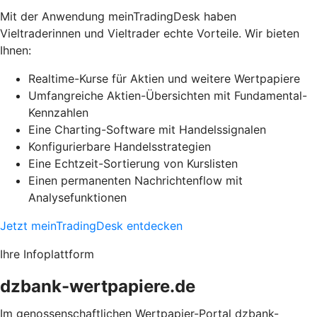
Mit der Anwendung meinTradingDesk haben
Vieltraderinnen und Vieltrader echte Vorteile. Wir bieten
Ihnen:
Realtime-Kurse für Aktien und weitere Wertpapiere
Umfangreiche Aktien-Übersichten mit Fundamental-
Kennzahlen
Eine Charting-Software mit Handelssignalen
Konfigurierbare Handelsstrategien
Eine Echtzeit-Sortierung von Kurslisten
Einen permanenten Nachrichtenflow mit
Analysefunktionen
Jetzt meinTradingDesk entdecken
Ihre Infoplattform
dzbank-wertpapiere.de
Im genossenschaftlichen Wertpapier-Portal dzbank-