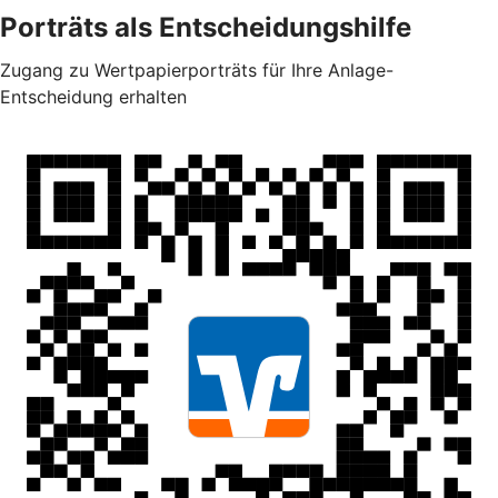
Porträts als Entscheidungshilfe
Zugang zu Wertpapierporträts für Ihre Anlage-
Entscheidung erhalten