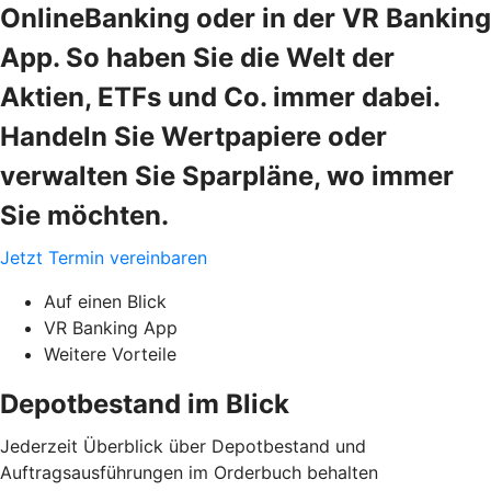
OnlineBanking oder in der VR Banking
App. So haben Sie die Welt der
Aktien, ETFs und Co. immer dabei.
Handeln Sie Wertpapiere oder
verwalten Sie Sparpläne, wo immer
Sie möchten.
Jetzt Termin vereinbaren
Auf einen Blick
VR Banking App
Weitere Vorteile
Depotbestand im Blick
Jederzeit Überblick über Depotbestand und
Auftragsausführungen im Orderbuch behalten