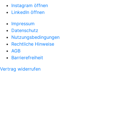
Instagram öffnen
LinkedIn öffnen
Impressum
Datenschutz
Nutzungsbedingungen
Rechtliche Hinweise
AGB
Barrierefreiheit
Vertrag widerrufen