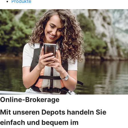
Produkte
Online-Brokerage
Mit unseren Depots handeln Sie
einfach und bequem im