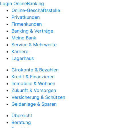
Login OnlineBanking
Online-Geschäftsstelle
Privatkunden
Firmenkunden
Banking & Verträge
Meine Bank
Service & Mehrwerte
Karriere
Lagerhaus
Girokonto & Bezahlen
Kredit & Finanzieren
Immobilie & Wohnen
Zukunft & Vorsorgen
Versicherung & Schützen
Geldanlage & Sparen
Übersicht
Beratung