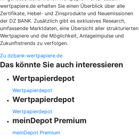
wertpapiere.de erhalten Sie einen Überblick über alle
Zertifikate, Hebel- und Zinsprodukte und Neuemissionen
der DZ BANK. Zusätzlich gibt es exklusives Research,
umfassende Marktdaten, eine Übersicht aller strukturierten
Wertpapiere und die Möglichkeit, Anlageimpulse und
Zukunftstrends zu verfolgen.
Zu dzbank-wertpapiere.de
Das könnte Sie auch interessieren
Wertpapierdepot
Wertpapierdepot
Wertpapierdepot
Wertpapierdepot
meinDepot Premium
meinDepot Premium