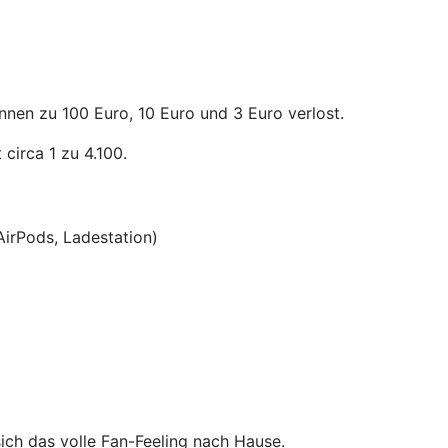
nnen zu 100 Euro, 10 Euro und 3 Euro verlost.
circa 1 zu 4.100.
AirPods, Ladestation)
ich das volle Fan-Feeling nach Hause.