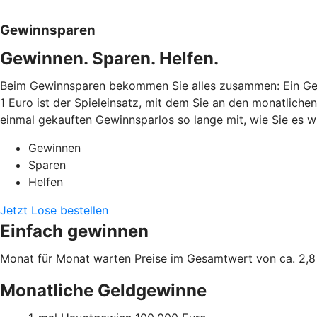
Gewinnsparen
Gewinnen. Sparen. Helfen.
Beim Gewinnsparen bekommen Sie alles zusammen: Ein Gew
1 Euro ist der Spieleinsatz, mit dem Sie an den monatlich
einmal gekauften Gewinnsparlos so lange mit, wie Sie es wü
Gewinnen
Sparen
Helfen
Jetzt Lose bestellen
Einfach gewinnen
Monat für Monat warten Preise im Gesamtwert von ca. 2,8 
Monatliche Geldgewinne