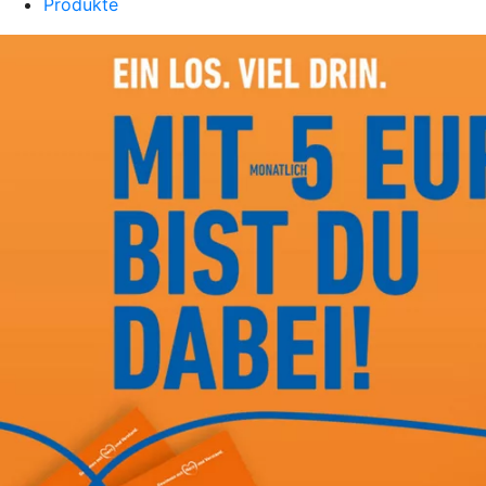
Produkte