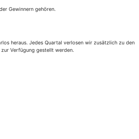
oder Gewinnern gehören.
os heraus. Jedes Quartal verlosen wir zusätzlich zu den
 zur Verfügung gestellt werden.