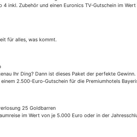
4 inkl. Zubehör und einen Euronics TV-Gutschein im Wert 
eit für alles, was kommt.
o
enau Ihr Ding? Dann ist dieses Paket der perfekte Gewinn.
inem 2.500-Euro-Gutschein für die Premiumhotels Bayeri
verlosung 25 Goldbarren
raumreise im Wert von je 5.000 Euro oder in der Jahressch