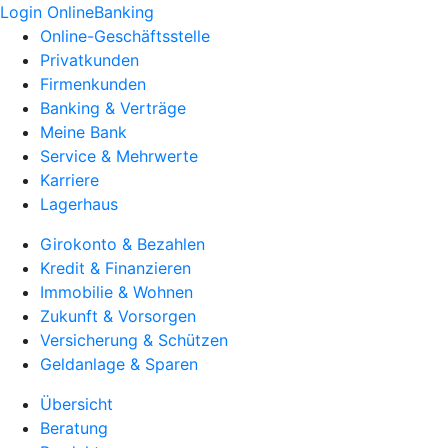
Login OnlineBanking
Online-Geschäftsstelle
Privatkunden
Firmenkunden
Banking & Verträge
Meine Bank
Service & Mehrwerte
Karriere
Lagerhaus
Girokonto & Bezahlen
Kredit & Finanzieren
Immobilie & Wohnen
Zukunft & Vorsorgen
Versicherung & Schützen
Geldanlage & Sparen
Übersicht
Beratung