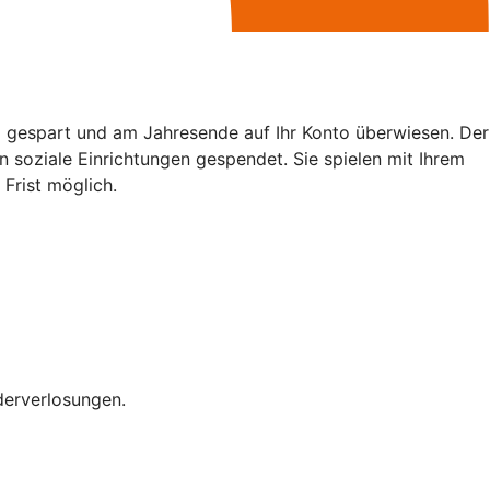
gespart und am Jahresende auf Ihr Konto überwiesen. Der
 soziale Einrichtungen gespendet. Sie spielen mit Ihrem
Frist möglich.
derverlosungen.