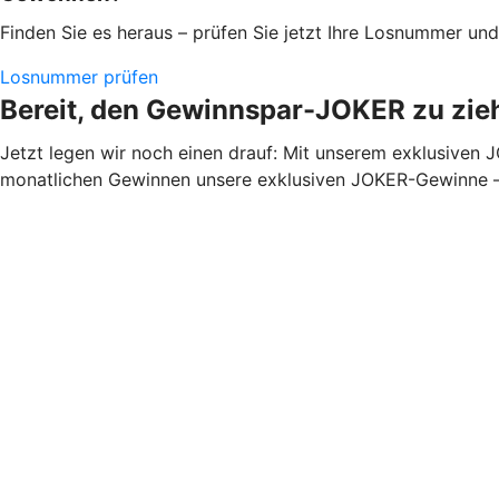
Finden Sie es heraus – prüfen Sie jetzt Ihre Losnummer un
Losnummer prüfen
Bereit, den Gewinnspar-JOKER zu zie
Jetzt legen wir noch einen drauf: Mit unserem exklusiven
monatlichen Gewinnen unsere exklusiven JOKER-Gewinne – e