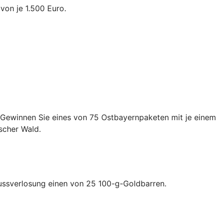
von je 1.500 Euro.
 Gewinnen Sie eines von 75 Ostbayernpaketen mit je einem
scher Wald.
lussverlosung einen von 25 100-g-Goldbarren.