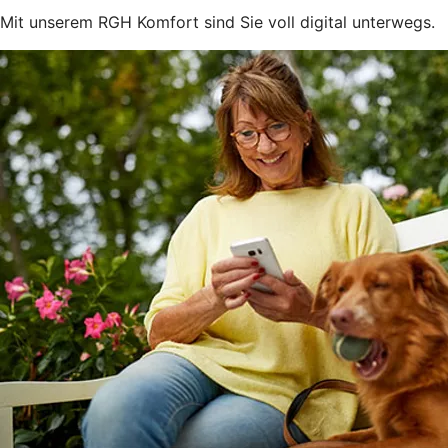
Mit unserem RGH Komfort sind Sie voll digital unterwegs.