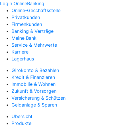
Login OnlineBanking
Online-Geschäftsstelle
Privatkunden
Firmenkunden
Banking & Verträge
Meine Bank
Service & Mehrwerte
Karriere
Lagerhaus
Girokonto & Bezahlen
Kredit & Finanzieren
Immobilie & Wohnen
Zukunft & Vorsorgen
Versicherung & Schützen
Geldanlage & Sparen
Übersicht
Produkte