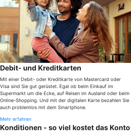
Debit- und Kreditkarten
Mit einer Debit- oder Kreditkarte von Mastercard oder
Visa sind Sie gut gerüstet. Egal ob beim Einkauf im
Supermarkt um die Ecke, auf Reisen im Ausland oder beim
Online-Shopping. Und mit der digitalen Karte bezahlen Sie
auch problemlos mit dem Smartphone.
Mehr erfahren
Konditionen - so viel kostet das Konto