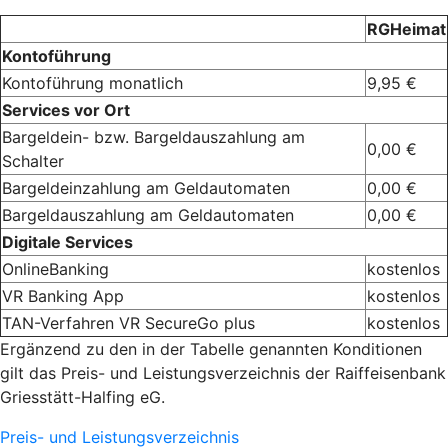
RGHeimat
Kontoführung
Kontoführung monatlich
9,95 €
Services vor Ort
Bargeldein- bzw. Bargeldauszahlung am
0,00 €
Schalter
Bargeldeinzahlung am Geldautomaten
0,00 €
Bargeldauszahlung am Geldautomaten
0,00 €
Digitale Services
OnlineBanking
kostenlos
VR Banking App
kostenlos
TAN-Verfahren VR SecureGo plus
kostenlos
Ergänzend zu den in der Tabelle genannten Konditionen
gilt das Preis- und Leistungsverzeichnis der Raiffeisenbank
Griesstätt-Halfing eG.
Preis- und Leistungsverzeichnis