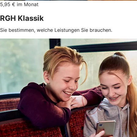
5,95 € im Monat
RGH Klassik
Sie bestimmen, welche Leistungen Sie brauchen.