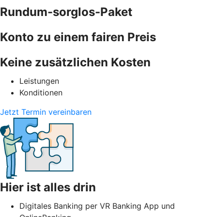
Rundum-sorglos-Paket
Konto zu einem fairen Preis
Keine zusätzlichen Kosten
Leistungen
Konditionen
Jetzt Termin vereinbaren
Hier ist alles drin
Digitales Banking per VR Banking App und