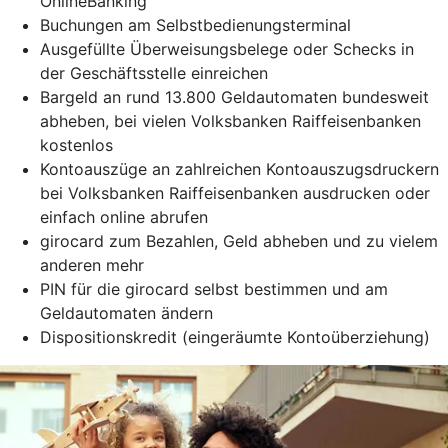
OnlineBanking
Buchungen am Selbstbedienungsterminal
Ausgefüllte Überweisungsbelege oder Schecks in
der Geschäftsstelle einreichen
Bargeld an rund 13.800 Geldautomaten bundesweit
abheben, bei vielen Volksbanken Raiffeisenbanken
kostenlos
Kontoauszüge an zahlreichen Kontoauszugsdruckern
bei Volksbanken Raiffeisenbanken ausdrucken oder
einfach online abrufen
girocard zum Bezahlen, Geld abheben und zu vielem
anderen mehr
PIN für die girocard selbst bestimmen und am
Geldautomaten ändern
Dispositionskredit (eingeräumte Kontoüberziehung)