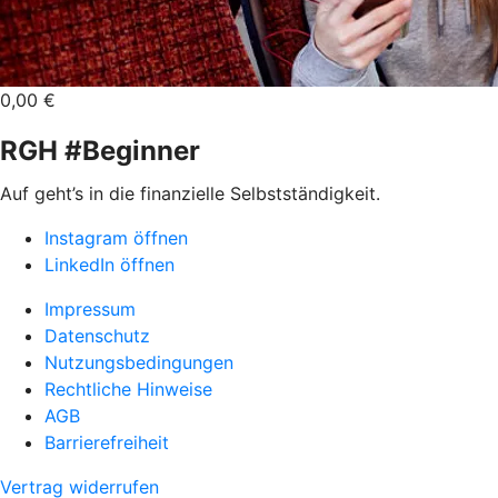
0,00 €
RGH #Beginner
Auf geht’s in die finanzielle Selbstständigkeit.
Instagram öffnen
LinkedIn öffnen
Impressum
Datenschutz
Nutzungsbedingungen
Rechtliche Hinweise
AGB
Barrierefreiheit
Vertrag widerrufen