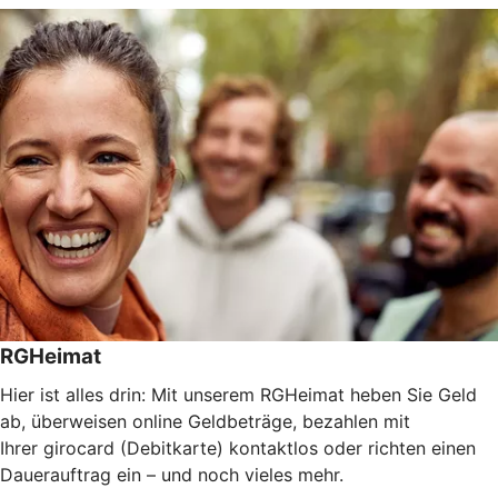
RGHeimat
Hier ist alles drin: Mit unserem RGHeimat heben Sie Geld
ab, überweisen online Geldbeträge, bezahlen mit
Ihrer girocard (Debitkarte) kontaktlos oder richten einen
Dauerauftrag ein – und noch vieles mehr.