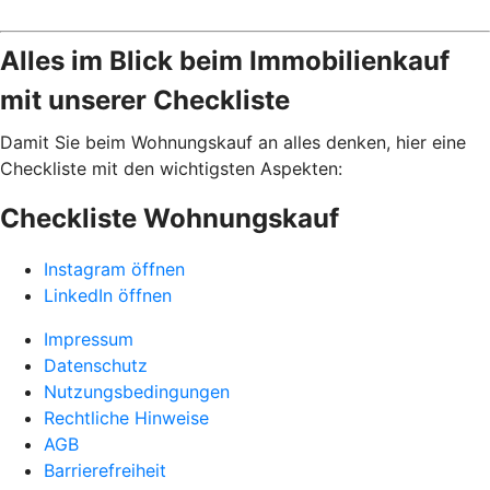
Alles im Blick beim Immobilienkauf
mit unserer Checkliste
Damit Sie beim Wohnungskauf an alles denken, hier eine
Checkliste mit den wichtigsten Aspekten:
Checkliste Wohnungskauf
Instagram öffnen
LinkedIn öffnen
Impressum
Datenschutz
Nutzungsbedingungen
Rechtliche Hinweise
AGB
Barrierefreiheit