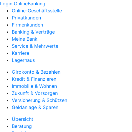
Login OnlineBanking
Online-Geschäftsstelle
Privatkunden
Firmenkunden
Banking & Verträge
Meine Bank
Service & Mehrwerte
Karriere
Lagerhaus
Girokonto & Bezahlen
Kredit & Finanzieren
Immobilie & Wohnen
Zukunft & Vorsorgen
Versicherung & Schützen
Geldanlage & Sparen
Übersicht
Beratung