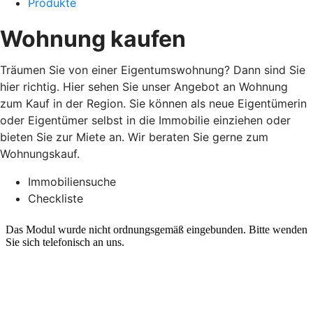
Produkte
Wohnung kaufen
Träumen Sie von einer Eigentumswohnung? Dann sind Sie
hier richtig. Hier sehen Sie unser Angebot an Wohnung
zum Kauf in der Region. Sie können als neue Eigentümerin
oder Eigentümer selbst in die Immobilie einziehen oder
bieten Sie zur Miete an. Wir beraten Sie gerne zum
Wohnungskauf.
Immobiliensuche
Checkliste