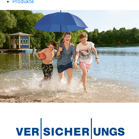
Produkte