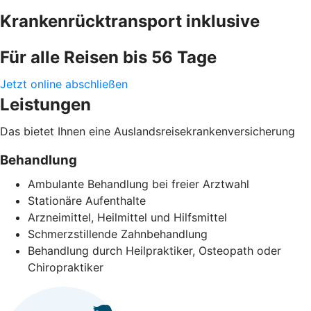
Krankenrücktransport inklusive
Für alle Reisen bis 56 Tage
Jetzt online abschließen
Leistungen
Das bietet Ihnen eine Auslandsreisekrankenversicherung
Behandlung
Ambulante Behandlung bei freier Arztwahl
Stationäre Aufenthalte
Arzneimittel, Heilmittel und Hilfsmittel
Schmerzstillende Zahnbehandlung
Behandlung durch Heilpraktiker, Osteopath oder
Chiropraktiker