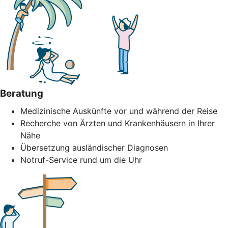
Beratung
Medizinische Auskünfte vor und während der Reise
Recherche von Ärzten und Krankenhäusern in Ihrer
Nähe
Übersetzung ausländischer Diagnosen
Notruf-Service rund um die Uhr