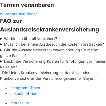
Termin vereinbaren
Wunschtermin finden
FAQ zur
Auslandsreisekrankenversicherung
Wo bin ich überall versichert?
Muss ich bei einem Arztbesuch die Kosten vorstrecken?
Gilt die Auslandsreisekrankenversicherung für meine
ganze Familie?
Deckt die Versicherung Kosten für Impfungen vor meiner
Reise ab?
1
Die Union Krankenversicherung ist der Auslandsreise-
Krankenversicherer der Versicherungskammer Bayern
Instagram öffnen
LinkedIn öffnen
Impressum