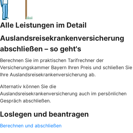
Alle Leistungen im Detail
Auslandsreisekrankenversicherung
abschließen – so geht's
Berechnen Sie im praktischen Tarifrechner der
Versicherungskammer Bayern Ihren Preis und schließen Sie
Ihre Auslandsreisekrankenversicherung ab.
Alternativ können Sie die
Auslandsreisekrankenversicherung auch im persönlichen
Gespräch abschließen.
Loslegen und beantragen
Berechnen und abschließen