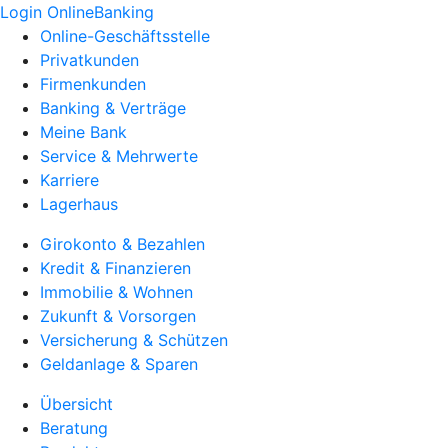
Login OnlineBanking
Online-Geschäftsstelle
Privatkunden
Firmenkunden
Banking & Verträge
Meine Bank
Service & Mehrwerte
Karriere
Lagerhaus
Girokonto & Bezahlen
Kredit & Finanzieren
Immobilie & Wohnen
Zukunft & Vorsorgen
Versicherung & Schützen
Geldanlage & Sparen
Übersicht
Beratung