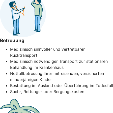
Betreuung
Medizinisch sinnvoller und vertretbarer
Rücktransport
Medizinisch notwendiger Transport zur stationären
Behandlung im Krankenhaus
Notfallbetreuung Ihrer mitreisenden, versicherten
minderjährigen Kinder
Bestattung im Ausland oder Überführung im Todesfall
Such-, Rettungs- oder Bergungskosten