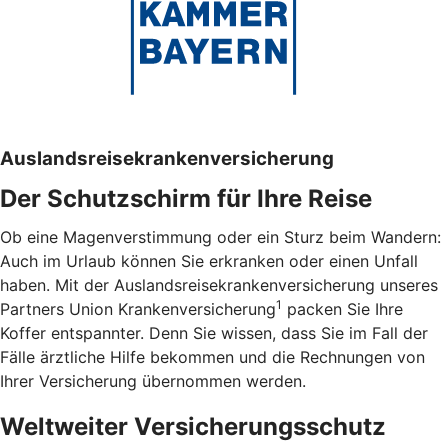
Auslandsreisekrankenversicherung
Der Schutzschirm für Ihre Reise
Ob eine Magenverstimmung oder ein Sturz beim Wandern:
Auch im Urlaub können Sie erkranken oder einen Unfall
haben. Mit der Auslandsreisekrankenversicherung unseres
1
Partners Union Krankenversicherung
packen Sie Ihre
Koffer entspannter. Denn Sie wissen, dass Sie im Fall der
Fälle ärztliche Hilfe bekommen und die Rechnungen von
Ihrer Versicherung übernommen werden.
Weltweiter Versicherungsschutz