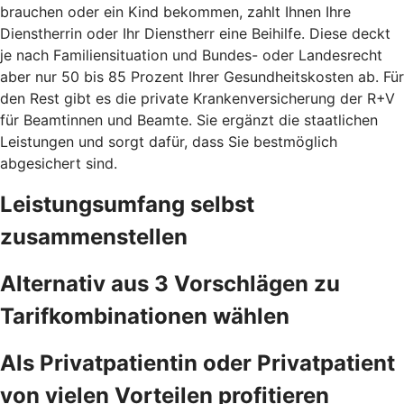
brauchen oder ein Kind bekommen, zahlt Ihnen Ihre
Dienstherrin oder Ihr Dienstherr eine Beihilfe. Diese deckt
je nach Familiensituation und Bundes- oder Landesrecht
aber nur 50 bis 85 Prozent Ihrer Gesundheitskosten ab. Für
den Rest gibt es die private Krankenversicherung der R+V
für Beamtinnen und Beamte. Sie ergänzt die staatlichen
Leistungen und sorgt dafür, dass Sie bestmöglich
abgesichert sind.
Leistungsumfang selbst
zusammenstellen
Alternativ aus 3 Vorschlägen zu
Tarifkombinationen wählen
Als Privatpatientin oder Privatpatient
von vielen Vorteilen profitieren