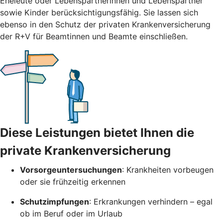
Eheleute oder Lebenspartnerinnen und Lebenspartner
sowie Kinder berücksichtigungsfähig. Sie lassen sich
ebenso in den Schutz der privaten Krankenversicherung
der R+V für Beamtinnen und Beamte einschließen.
Diese Leistungen bietet Ihnen die
private Krankenversicherung
Vorsorgeuntersuchungen
: Krankheiten vorbeugen
oder sie frühzeitig erkennen
Schutzimpfungen
: Erkrankungen verhindern – egal
ob im Beruf oder im Urlaub