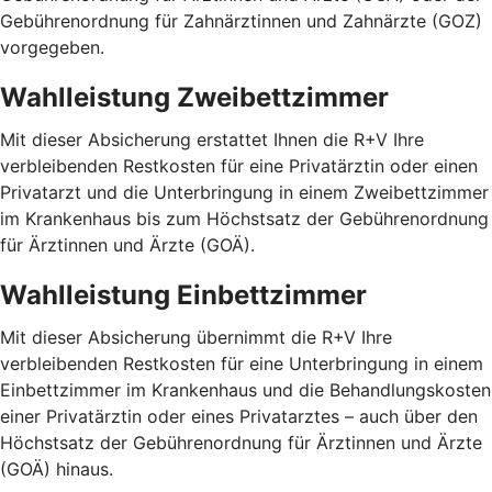
Gebührenordnung für Zahnärztinnen und Zahnärzte (GOZ)
vorgegeben.
Wahlleistung Zweibettzimmer
Mit dieser Absicherung erstattet Ihnen die R+V Ihre
verbleibenden Restkosten für eine Privatärztin oder einen
Privatarzt und die Unterbringung in einem Zweibettzimmer
im Krankenhaus bis zum Höchstsatz der Gebührenordnung
für Ärztinnen und Ärzte (GOÄ).
Wahlleistung Einbettzimmer
Mit dieser Absicherung übernimmt die R+V Ihre
verbleibenden Restkosten für eine Unterbringung in einem
Einbettzimmer im Krankenhaus und die Behandlungskosten
einer Privatärztin oder eines Privatarztes – auch über den
Höchstsatz der Gebührenordnung für Ärztinnen und Ärzte
(GOÄ) hinaus.