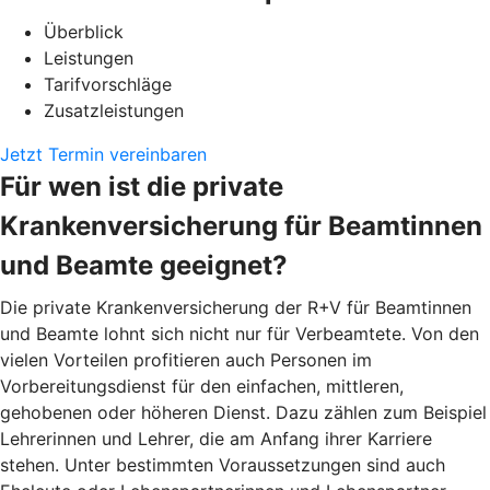
Überblick
Leistungen
Tarifvorschläge
Zusatzleistungen
Jetzt Termin vereinbaren
Für wen ist die private
Krankenversicherung für Beamtinnen
und Beamte geeignet?
Die private Krankenversicherung der R+V für Beamtinnen
und Beamte lohnt sich nicht nur für Verbeamtete. Von den
vielen Vorteilen profitieren auch Personen im
Vorbereitungsdienst für den einfachen, mittleren,
gehobenen oder höheren Dienst. Dazu zählen zum Beispiel
Lehrerinnen und Lehrer, die am Anfang ihrer Karriere
stehen. Unter bestimmten Voraussetzungen sind auch