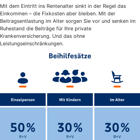
Mit dem Eintritt ins Rentenalter sinkt in der Regel das
Einkommen – die Fixkosten aber bleiben. Mit der
Beitragsentlastung im Alter sorgen Sie vor und senken im
Ruhestand die Beiträge für Ihre private
Krankenversicherung. Und das ohne
Leistungseinschränkungen.