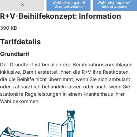
R+V-Beihilfekonzept: Information
390 KB
Tarifdetails
Grundtarif
Der Grundtarif ist bei allen drei Kombinationsvorschlägen
inklusive. Damit erstattet Ihnen die R+V Ihre Restkosten,
die die Beihilfe nicht übernimmt, wenn Sie sich ambulant
oder zahnärztlich behandeln lassen oder auch, wenn Sie
stationäre Regelleistungen in einem Krankenhaus Ihrer
Wahl bekommen.