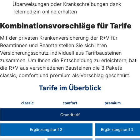
Überweisungen oder Krankschreibungen dank
Telemedizin online erhalten
Kombinationsvorschläge für Tarife
Mit der privaten Krankenversicherung der R+V für
Beamtinnen und Beamte stellen Sie sich Ihren
Versicherungsschutz individuell aus Tarifbausteinen
zusammen. Um Ihnen die Entscheidung zu erleichtern, hat
die R+V aus verschiedenen Bausteinen die 3 Pakete
classic, comfort und premium als Vorschlag geschnürt.