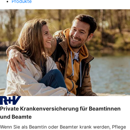
Produkte
Private Krankenversicherung für Beamtinnen
und Beamte
Wenn Sie als Beamtin oder Beamter krank werden, Pflege