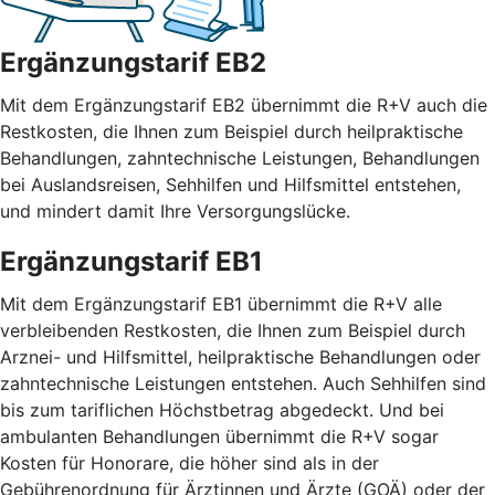
Ergänzungstarif EB2
Mit dem Ergänzungstarif EB2 übernimmt die R+V auch die
Restkosten, die Ihnen zum Beispiel durch heilpraktische
Behandlungen, zahntechnische Leistungen, Behandlungen
bei Auslandsreisen, Sehhilfen und Hilfsmittel entstehen,
und mindert damit Ihre Versorgungslücke.
Ergänzungstarif EB1
Mit dem Ergänzungstarif EB1 übernimmt die R+V alle
verbleibenden Restkosten, die Ihnen zum Beispiel durch
Arznei- und Hilfsmittel, heilpraktische Behandlungen oder
zahntechnische Leistungen entstehen. Auch Sehhilfen sind
bis zum tariflichen Höchstbetrag abgedeckt. Und bei
ambulanten Behandlungen übernimmt die R+V sogar
Kosten für Honorare, die höher sind als in der
Gebührenordnung für Ärztinnen und Ärzte (GOÄ) oder der