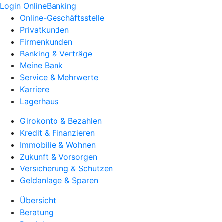
Login OnlineBanking
Online-Geschäftsstelle
Privatkunden
Firmenkunden
Banking & Verträge
Meine Bank
Service & Mehrwerte
Karriere
Lagerhaus
Girokonto & Bezahlen
Kredit & Finanzieren
Immobilie & Wohnen
Zukunft & Vorsorgen
Versicherung & Schützen
Geldanlage & Sparen
Übersicht
Beratung