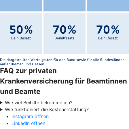
FAQ zur privaten
Krankenversicherung für Beamtinnen
und Beamte
Wie viel Beihilfe bekomme ich?
Wie funktioniert die Kostenerstattung?
Instagram öffnen
LinkedIn öffnen