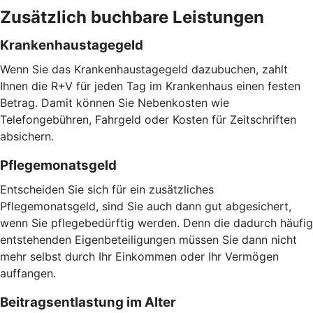
Zusätzlich buchbare Leistungen
Krankenhaustagegeld
Wenn Sie das Krankenhaustagegeld dazubuchen, zahlt
Ihnen die R+V für jeden Tag im Krankenhaus einen festen
Betrag. Damit können Sie Nebenkosten wie
Telefongebühren, Fahrgeld oder Kosten für Zeitschriften
absichern.
Pflegemonatsgeld
Entscheiden Sie sich für ein zusätzliches
Pflegemonatsgeld, sind Sie auch dann gut abgesichert,
wenn Sie pflegebedürftig werden. Denn die dadurch häufig
entstehenden Eigenbeteiligungen müssen Sie dann nicht
mehr selbst durch Ihr Einkommen oder Ihr Vermögen
auffangen.
Beitragsentlastung im Alter