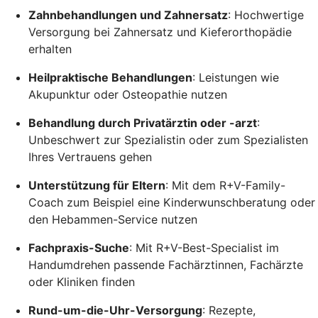
Zahnbehandlungen und Zahnersatz
: Hochwertige
Versorgung bei Zahnersatz und Kieferorthopädie
erhalten
Heilpraktische Behandlungen
: Leistungen wie
Akupunktur oder Osteopathie nutzen
Behandlung durch Privatärztin oder -arzt
:
Unbeschwert zur Spezialistin oder zum Spezialisten
Ihres Vertrauens gehen
Unterstützung für Eltern
: Mit dem R+V-Family-
Coach zum Beispiel eine Kinderwunschberatung oder
den Hebammen-Service nutzen
Fachpraxis-Suche
: Mit R+V-Best-Specialist im
Handumdrehen passende Fachärztinnen, Fachärzte
oder Kliniken finden
Rund-um-die-Uhr-Versorgung
: Rezepte,