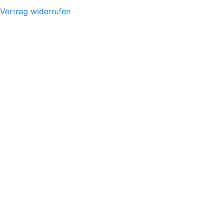
Vertrag widerrufen