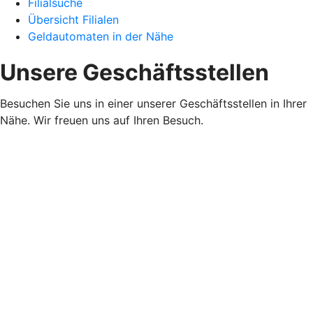
Filialsuche
Übersicht Filialen
Geldautomaten in der Nähe
Unsere Geschäftsstellen
Besuchen Sie uns in einer unserer Geschäftsstellen in Ihrer
Nähe. Wir freuen uns auf Ihren Besuch.