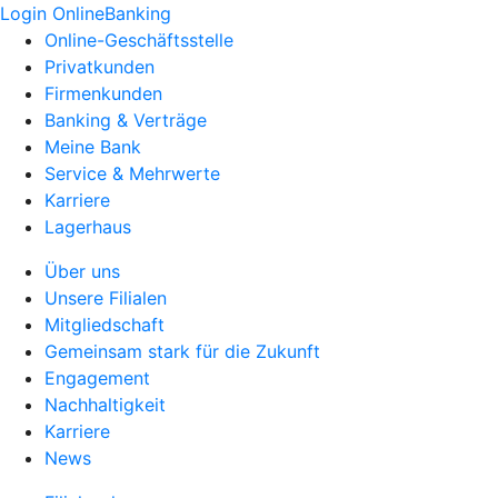
Login OnlineBanking
Online-Geschäftsstelle
Privatkunden
Firmenkunden
Banking & Verträge
Meine Bank
Service & Mehrwerte
Karriere
Lagerhaus
Über uns
Unsere Filialen
Mitgliedschaft
Gemeinsam stark für die Zukunft
Engagement
Nachhaltigkeit
Karriere
News