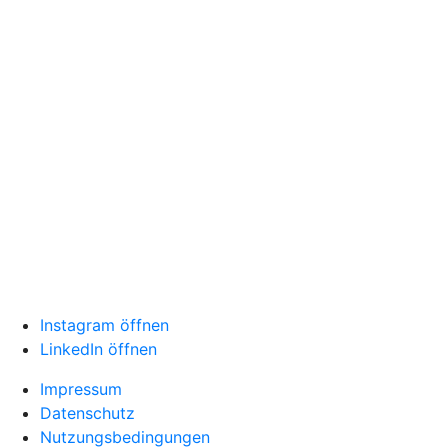
Instagram öffnen
LinkedIn öffnen
Impressum
Datenschutz
Nutzungsbedingungen