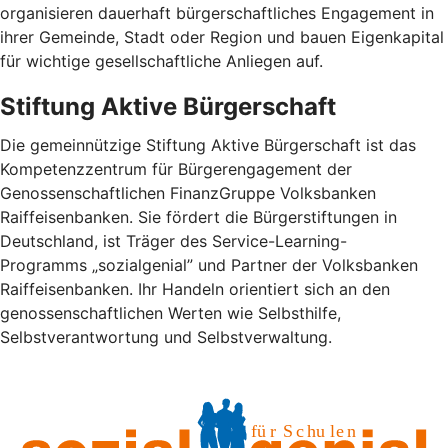
organisieren dauerhaft bürgerschaftliches Engagement in
ihrer Gemeinde, Stadt oder Region und bauen Eigenkapital
für wichtige gesellschaftliche Anliegen auf.
Stiftung Aktive Bürgerschaft
Die gemeinnützige Stiftung Aktive Bürgerschaft ist das
Kompetenzzentrum für Bürgerengagement der
Genossenschaftlichen FinanzGruppe Volksbanken
Raiffeisenbanken. Sie fördert die Bürgerstiftungen in
Deutschland, ist Träger des Service-Learning-
Programms „sozialgenial” und Partner der Volksbanken
Raiffeisenbanken. Ihr Handeln orientiert sich an den
genossenschaftlichen Werten wie Selbsthilfe,
Selbstverantwortung und Selbstverwaltung.