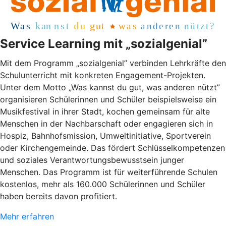
Service Learning mit „sozialgenial”
Mit dem Programm „sozialgenial” verbinden Lehrkräfte den
Schulunterricht mit konkreten Engagement-Projekten.
Unter dem Motto „Was kannst du gut, was anderen nützt”
organisieren Schülerinnen und Schüler beispielsweise ein
Musikfestival in ihrer Stadt, kochen gemeinsam für alte
Menschen in der Nachbarschaft oder engagieren sich in
Hospiz, Bahnhofsmission, Umweltinitiative, Sportverein
oder Kirchengemeinde. Das fördert Schlüsselkompetenzen
und soziales Verantwortungsbewusstsein junger
Menschen. Das Programm ist für weiterführende Schulen
kostenlos, mehr als 160.000 Schülerinnen und Schüler
haben bereits davon profitiert.
Mehr erfahren