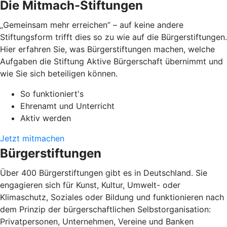
Die Mitmach-Stiftungen
„Gemeinsam mehr erreichen” – auf keine andere
Stiftungsform trifft dies so zu wie auf die Bürgerstiftungen.
Hier erfahren Sie, was Bürgerstiftungen machen, welche
Aufgaben die Stiftung Aktive Bürgerschaft übernimmt und
wie Sie sich beteiligen können.
So funktioniert's
Ehrenamt und Unterricht
Aktiv werden
Jetzt mitmachen
Bürgerstiftungen
Über 400 Bürgerstiftungen gibt es in Deutschland. Sie
engagieren sich für Kunst, Kultur, Umwelt- oder
Klimaschutz, Soziales oder Bildung und funktionieren nach
dem Prinzip der bürgerschaftlichen Selbstorganisation:
Privatpersonen, Unternehmen, Vereine und Banken