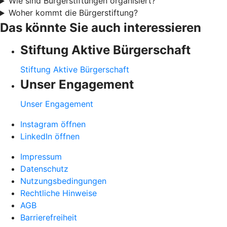
Wie sind Bürgerstiftungen organisiert?
Woher kommt die Bürgerstiftung?
Das könnte Sie auch interessieren
Stiftung Aktive Bürgerschaft
Stiftung Aktive Bürgerschaft
Unser Engagement
Unser Engagement
Instagram öffnen
LinkedIn öffnen
Impressum
Datenschutz
Nutzungsbedingungen
Rechtliche Hinweise
AGB
Barrierefreiheit