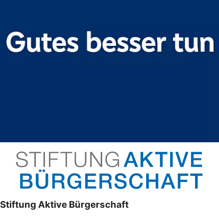
Stiftung Aktive Bürgerschaft