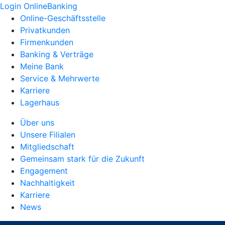
Login OnlineBanking
Online-Geschäftsstelle
Privatkunden
Firmenkunden
Banking & Verträge
Meine Bank
Service & Mehrwerte
Karriere
Lagerhaus
Über uns
Unsere Filialen
Mitgliedschaft
Gemeinsam stark für die Zukunft
Engagement
Nachhaltigkeit
Karriere
News