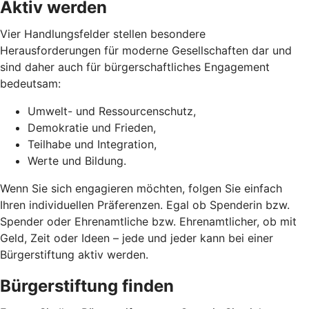
Aktiv werden
Vier Handlungsfelder stellen besondere
Herausforderungen für moderne Gesellschaften dar und
sind daher auch für bürgerschaftliches Engagement
bedeutsam:
Umwelt- und Ressourcenschutz,
Demokratie und Frieden,
Teilhabe und Integration,
Werte und Bildung.
Wenn Sie sich engagieren möchten, folgen Sie einfach
Ihren individuellen Präferenzen. Egal ob Spenderin bzw.
Spender oder Ehrenamtliche bzw. Ehrenamtlicher, ob mit
Geld, Zeit oder Ideen – jede und jeder kann bei einer
Bürgerstiftung aktiv werden.
Bürgerstiftung finden