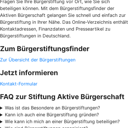
Fragen Sie Ihre Bürgerstiftung vor Ort, wie Sie sich
beteiligen können. Mit dem Bürgerstiftungsfinder der
Aktiven Bürgerschaft gelangen Sie schnell und einfach zur
Bürgerstiftung in Ihrer Nähe. Das Online-Verzeichnis enthält
Kontaktadressen, Finanzdaten und Presseartikel zu
Bürgerstiftungen in Deutschland.
Zum Bürgerstiftungsfinder
Zur Übersicht der Bürgerstiftungen
Jetzt informieren
Kontakt-Formular
FAQ zur Stiftung Aktive Bürgerschaft
Was ist das Besondere an Bürgerstiftungen?
Kann ich auch eine Bürgerstiftung gründen?
Wie kann ich mich an einer Bürgerstiftung beteiligen?