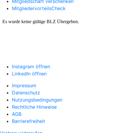
Mitgliedschaft verschenken
MitgliedervorteilsCheck
Instagram öffnen
LinkedIn öffnen
Impressum
Datenschutz
Nutzungsbedingungen
Rechtliche Hinweise
AGB
Barrierefreiheit