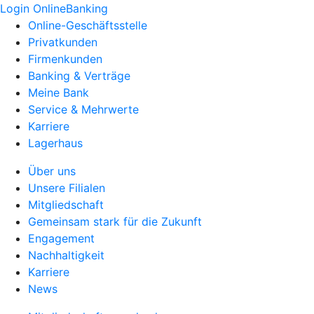
Login OnlineBanking
Online-Geschäftsstelle
Privatkunden
Firmenkunden
Banking & Verträge
Meine Bank
Service & Mehrwerte
Karriere
Lagerhaus
Über uns
Unsere Filialen
Mitgliedschaft
Gemeinsam stark für die Zukunft
Engagement
Nachhaltigkeit
Karriere
News