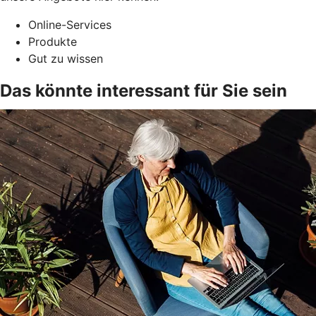
Online-Services
Produkte
Gut zu wissen
Das könnte interessant für Sie sein