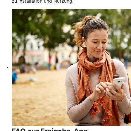
zu Installation und Nutzung.