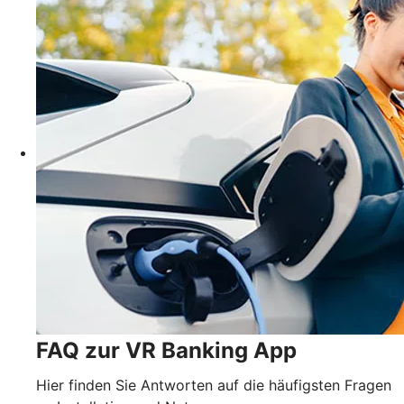
FAQ zur VR Banking App
Hier finden Sie Antworten auf die häufigsten Fragen