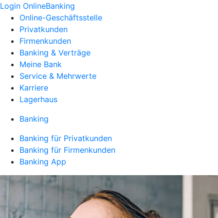
Login OnlineBanking
Online-Geschäftsstelle
Privatkunden
Firmenkunden
Banking & Verträge
Meine Bank
Service & Mehrwerte
Karriere
Lagerhaus
Banking
Banking für Privatkunden
Banking für Firmenkunden
Banking App