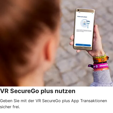
VR SecureGo plus nutzen
Geben Sie mit der VR SecureGo plus App Transaktionen
sicher frei.