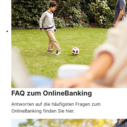
FAQ zum OnlineBanking
Antworten auf die häufigsten Fragen zum
OnlineBanking finden Sie hier.