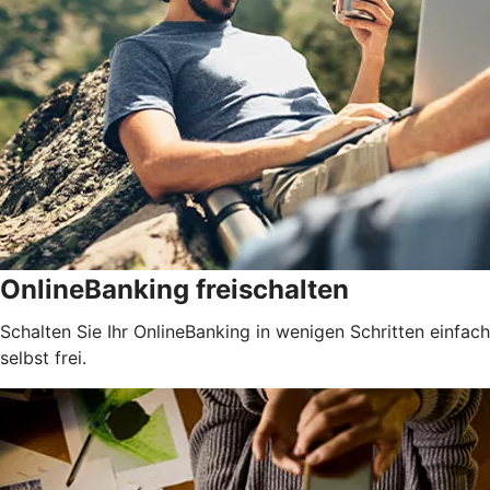
OnlineBanking freischalten
Schalten Sie Ihr OnlineBanking in wenigen Schritten einfach
selbst frei.