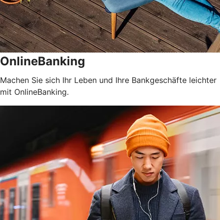
OnlineBanking
Machen Sie sich Ihr Leben und Ihre Bankgeschäfte leichter
mit OnlineBanking.