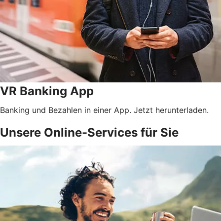
VR Banking App
Banking und Bezahlen in einer App. Jetzt herunterladen.
Unsere Online-Services für Sie