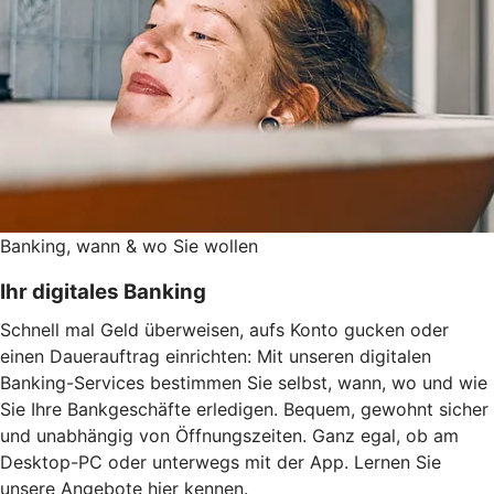
Banking, wann & wo Sie wollen
Ihr digitales Banking
Schnell mal Geld überweisen, aufs Konto gucken oder
einen Dauerauftrag einrichten: Mit unseren digitalen
Banking-Services bestimmen Sie selbst, wann, wo und wie
Sie Ihre Bankgeschäfte erledigen. Bequem, gewohnt sicher
und unabhängig von Öffnungszeiten. Ganz egal, ob am
Desktop-PC oder unterwegs mit der App. Lernen Sie
unsere Angebote hier kennen.