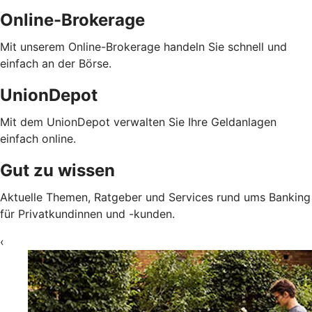
Online-Brokerage
Mit unserem Online-Brokerage handeln Sie schnell und
einfach an der Börse.
UnionDepot
Mit dem UnionDepot verwalten Sie Ihre Geldanlagen
einfach online.
Gut zu wissen
Aktuelle Themen, Ratgeber und Services rund ums Banking
für Privatkundinnen und -kunden.
‹