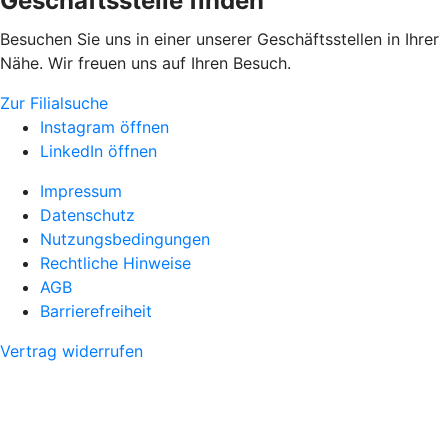
Geschäftsstelle finden
Besuchen Sie uns in einer unserer Geschäftsstellen in Ihrer
Nähe. Wir freuen uns auf Ihren Besuch.
Zur Filialsuche
Instagram öffnen
LinkedIn öffnen
Impressum
Datenschutz
Nutzungsbedingungen
Rechtliche Hinweise
AGB
Barrierefreiheit
Vertrag widerrufen