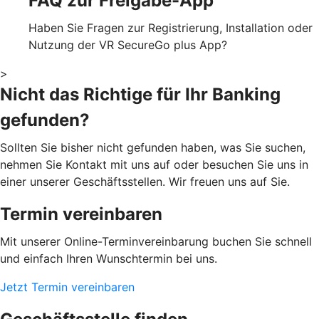
FAQ zur Freigabe-App
Haben Sie Fragen zur Registrierung, Installation oder
Nutzung der VR SecureGo plus App?
>
Nicht das Richtige für Ihr Banking
gefunden?
Sollten Sie bisher nicht gefunden haben, was Sie suchen,
nehmen Sie Kontakt mit uns auf oder besuchen Sie uns in
einer unserer Geschäftsstellen. Wir freuen uns auf Sie.
Termin vereinbaren
Mit unserer Online-Terminvereinbarung buchen Sie schnell
und einfach Ihren Wunschtermin bei uns.
Jetzt Termin vereinbaren