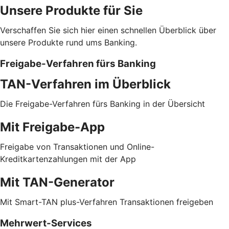
Unsere Produkte für Sie
Verschaffen Sie sich hier einen schnellen Überblick über
unsere Produkte rund ums Banking.
Freigabe-Verfahren fürs Banking
TAN-Verfahren im Überblick
Die Freigabe-Verfahren fürs Banking in der Übersicht
Mit Freigabe-App
Freigabe von Transaktionen und Online-
Kreditkartenzahlungen mit der App
Mit TAN-Generator
Mit Smart-TAN plus-Verfahren Transaktionen freigeben
Mehrwert-Services